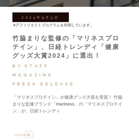
2024年9月5日
※アフィリエイトプログラムを利用しています。
竹脇まりな監修の「マリネスプロ
テイン」、日経トレンディ「健康
グッズ大賞2024」に選出！
BY
STAFF
MAGAZINE
PRESS RELEASE
「マリネスプロテイン」が健康グッズ大賞を受賞！ 竹脇
まりな監修ブランド「mariness」の「マリネスプロテイ
ン」が、日経トレンディ