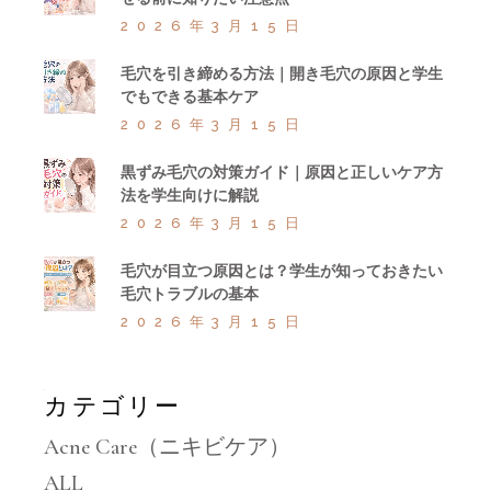
2026年3月15日
毛穴を引き締める方法｜開き毛穴の原因と学生
でもできる基本ケア
2026年3月15日
黒ずみ毛穴の対策ガイド｜原因と正しいケア方
法を学生向けに解説
2026年3月15日
毛穴が目立つ原因とは？学生が知っておきたい
毛穴トラブルの基本
2026年3月15日
カテゴリー
Acne Care（ニキビケア）
ALL