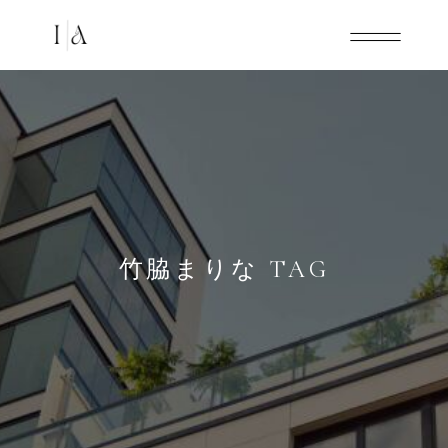
竹脇まりな TAG