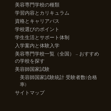
美容専門学校の種類
学習内容とカリキュラム
資格とキャリアパス
学校選びのポイント
学生生活とサポート体制
入学案内と体験入学
美容専門学校一覧（全国） – おすすめ
の学校を探す
美容師国家試験
美容師国家試験統計 受験者数(合格
率)
サイトマップ