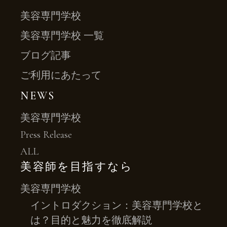
美容専門学校
美容専門学校 一覧
ブログ記事
ご利用にあたって
NEWS
美容専門学校
Press Release
ALL
美容師を目指すなら
美容専門学校
イントロダクション：美容専門学校と
は？目的と魅力を徹底解説