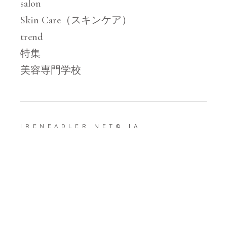
salon
Skin Care（スキンケア）
trend
特集
美容専門学校
IRENEADLER.NET
© IA