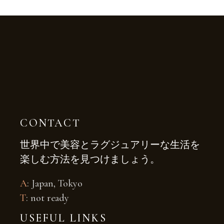
CONTACT
世界中で美容とラグジュアリーな生活を
楽しむ方法を見つけましょう。
A
: Japan, Tokyo
T
: not ready
USEFUL LINKS