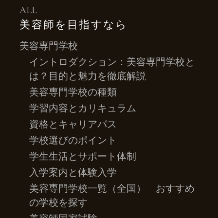
ALL
美容師を目指すなら
美容専門学校
イントロダクション：美容専門学校と
は？目的と魅力を徹底解説
美容専門学校の種類
学習内容とカリキュラム
資格とキャリアパス
学校選びのポイント
学生生活とサポート体制
入学案内と体験入学
美容専門学校一覧（全国） – おすすめ
の学校を探す