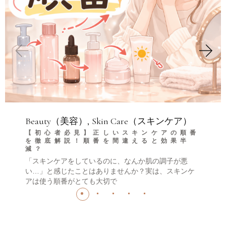
Beauty（美容）
Skin Care（スキンケア）
【初心者必見】正しいスキンケアの順番
を徹底解説！順番を間違えると効果半
減？
「スキンケアをしているのに、なんか肌の調子が悪
い…」と感じたことはありませんか？実は、スキンケ
アは使う順番がとても大切で