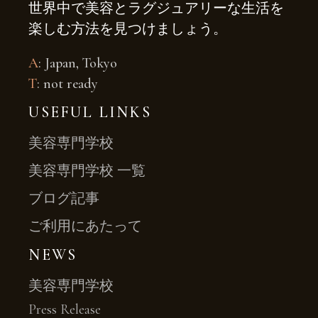
世界中で美容とラグジュアリーな生活を
楽しむ方法を見つけましょう。
A
: Japan, Tokyo
T
: not ready
USEFUL LINKS
美容専門学校
美容専門学校 一覧
ブログ記事
ご利用にあたって
NEWS
美容専門学校
Press Release