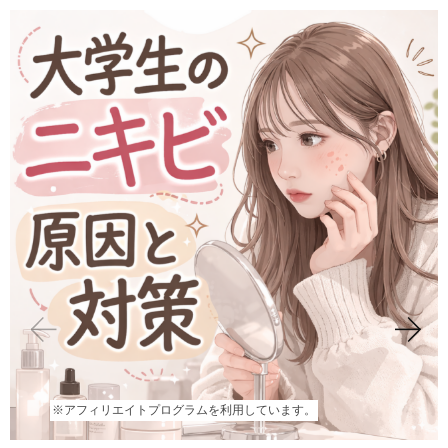
※アフィリエイトプログラムを利用しています。