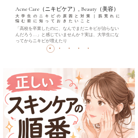
Acne Care（ニキビケア）
Beauty（美容）
大学生のニキビの原因と対策｜肌荒れに
悩む前に知っておきたいこと
「高校を卒業したのに、なんでまだニキビが治らない
んだろう…」と感じていませんか？実は、大学生にな
ってからニキビが増えたり