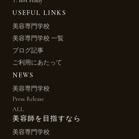
T
: not ready
USEFUL LINKS
美容専門学校
美容専門学校 一覧
ブログ記事
ご利用にあたって
NEWS
美容専門学校
Press Release
ALL
美容師を目指すなら
美容専門学校