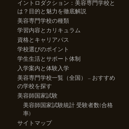
イントロダクション：美容専門学校と
は？目的と魅力を徹底解説
美容専門学校の種類
学習内容とカリキュラム
資格とキャリアパス
学校選びのポイント
学生生活とサポート体制
入学案内と体験入学
美容専門学校一覧（全国） – おすすめ
の学校を探す
美容師国家試験
美容師国家試験統計 受験者数(合格
率)
サイトマップ