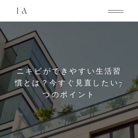
ニキビができやすい生活習
慣とは？今すぐ見直したい7
つのポイント