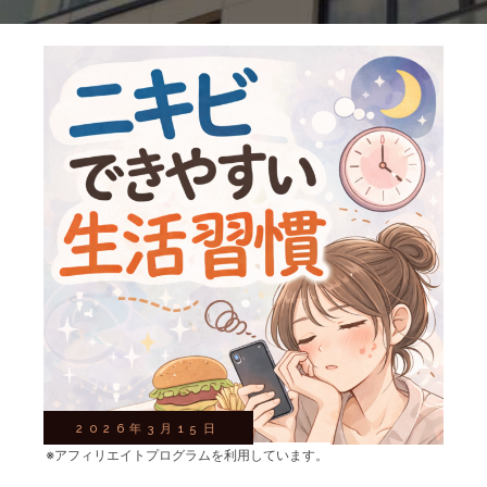
2026年3月15日
※アフィリエイトプログラムを利用しています。