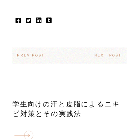
PREV POST
NEXT POST
学生向けの汗と皮脂によるニキ
ビ対策とその実践法