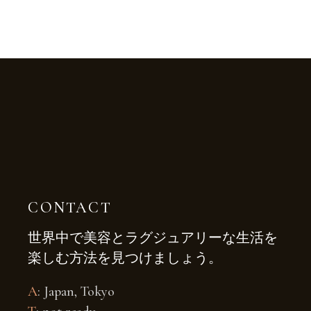
CONTACT
世界中で美容とラグジュアリーな生活を
楽しむ方法を見つけましょう。
A
: Japan, Tokyo