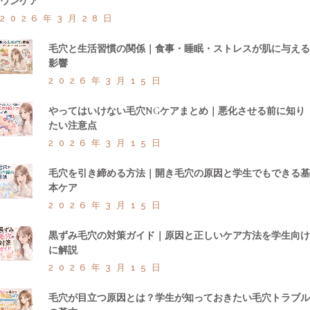
ウンケア
2026年3月28日
毛穴と生活習慣の関係｜食事・睡眠・ストレスが肌に与える
影響
2026年3月15日
やってはいけない毛穴NGケアまとめ｜悪化させる前に知り
たい注意点
2026年3月15日
毛穴を引き締める方法｜開き毛穴の原因と学生でもできる基
本ケア
2026年3月15日
黒ずみ毛穴の対策ガイド｜原因と正しいケア方法を学生向け
に解説
2026年3月15日
毛穴が目立つ原因とは？学生が知っておきたい毛穴トラブル