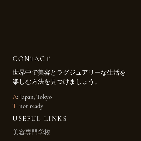
CONTACT
世界中で美容とラグジュアリーな生活を
楽しむ方法を見つけましょう。
A
: Japan, Tokyo
T
: not ready
USEFUL LINKS
美容専門学校