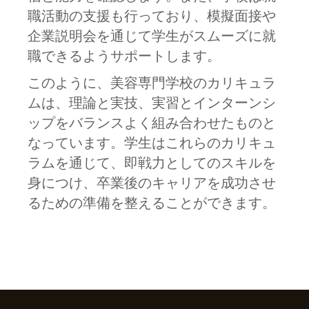
職活動の支援も行っており、模擬面接や
企業説明会を通じて学生がスムーズに就
職できるようサポートします。
このように、美容専門学校のカリキュラ
ムは、理論と実技、実習とインターンシ
ップをバランスよく組み合わせたものと
なっています。学生はこれらのカリキュ
ラムを通じて、即戦力としてのスキルを
身につけ、卒業後のキャリアを成功させ
るための準備を整えることができます。