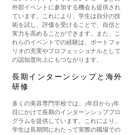
外部イベントに参加する機会も提供され
ています。これにより、学生は自分の技
術を試し、評価を受けることで、自信と
実力を高めることができます。また、こ
れらのイベントでの経験は、ポートフォ
リオの充実やプロフェッショナルとして
の認知度向上にもつながります。
長期インターンシップと海外
研修
多くの美容専門学校では、2年目から3年
目にかけて長期のインターンシッププロ
グラムを提供しています。これにより、
学生は長期間にわたって実際の職場での