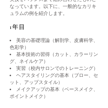
なっています。以下に、一般的なカリキ
ュラムの例を紹介します。
1年目
美容の基礎理論（解剖学、皮膚科学、
色彩学）
基本技術の習得（カット、カラーリン
グ、ネイルケア）
実習（校内サロンでのトレーニング）
ヘアスタイリングの基本（ブロー、セ
ット、アップスタイル）
メイクアップの基本（ベースメイク、
ポイントメイク）