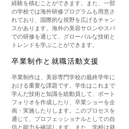
経験を積むことができます。また、一部
の学校では海外研修プログラムも用意さ
れており、国際的な視野を広げるチャン
スがあります。海外の美容サロンやスパ
での研修を通じて、グローバルな技術と
トレンドを学ぶことができます。
卒業制作と就職活動支援
卒業制作は、美容専門学校の最終学年に
おける重要な課題です。学生はこれまで
学んだ技術と知識を総動員して、ポート
フォリオを作成したり、卒業ショーを企
画・実施したりします。このプロセスを
通じて、プロフェッショナルとしての自
信と能力を確認します。また、学校は就