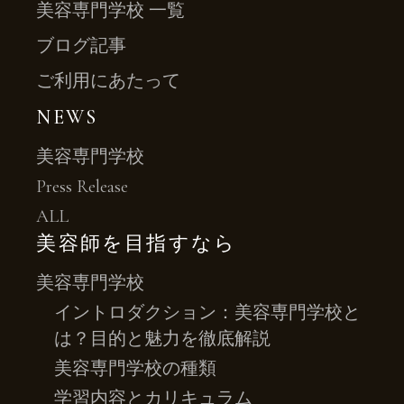
美容専門学校 一覧
ブログ記事
ご利用にあたって
NEWS
美容専門学校
Press Release
ALL
美容師を目指すなら
美容専門学校
イントロダクション：美容専門学校と
は？目的と魅力を徹底解説
美容専門学校の種類
学習内容とカリキュラム