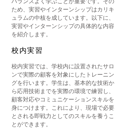
バランスよく学ぶことが重要です。その
ため、実習やインターンシップはカリキ
ュラムの中核を成しています。以下に、
実習やインターンシップの具体的な内容
を紹介します。
校内実習
校内実習では、学校内に設置されたサロ
ンで実際の顧客を対象にしたトレーニン
グを行います。学生は、基本的な技術か
ら応用技術までを実際の環境で練習し、
顧客対応やコミュニケーションスキルを
身につけます。これにより、現場で必要
とされる即戦力としてのスキルを養うこ
とができます。