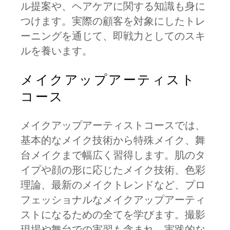
ル提案や、ヘアケアに関する知識も身に
つけます。実際の顧客を対象にしたトレ
ーニングを通じて、即戦力としてのスキ
ルを養います。
メイクアップアーティスト
コース
メイクアップアーティストコースでは、
基本的なメイク技術から特殊メイク、舞
台メイクまで幅広く習得します。肌のタ
イプや顔の形に応じたメイク技術、色彩
理論、最新のメイクトレンドなど、プロ
フェッショナルなメイクアップアーティ
ストになるための全てを学びます。撮影