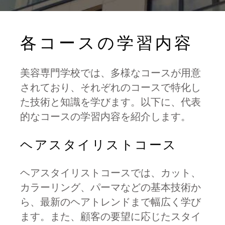
各コースの学習内容
美容専門学校では、多様なコースが用意
されており、それぞれのコースで特化し
た技術と知識を学びます。以下に、代表
的なコースの学習内容を紹介します。
ヘアスタイリストコース
ヘアスタイリストコースでは、カット、
カラーリング、パーマなどの基本技術か
ら、最新のヘアトレンドまで幅広く学び
ます。また、顧客の要望に応じたスタイ