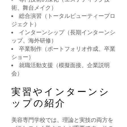
術、舞台メイク）
総合演習（トータルビューティープロ
ジェクト）
インターンシップ（長期インターンシ
ップ、海外研修）
卒業制作（ポートフォリオ作成、卒業
ショー）
就職活動支援（模擬面接、企業説明
会）
実習やインターンシ
ップの紹介
美容専門学校では、理論と実技の両方を