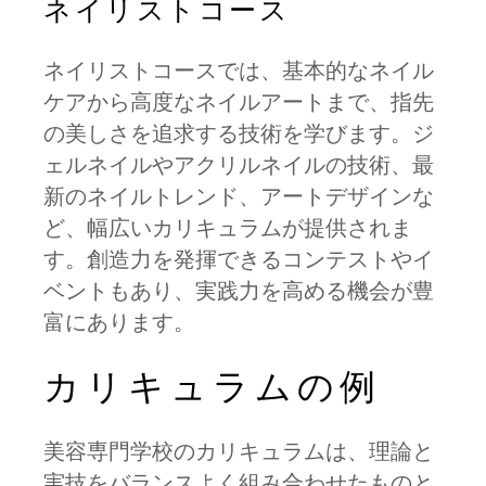
ネイリストコース
ネイリストコースでは、基本的なネイル
ケアから高度なネイルアートまで、指先
の美しさを追求する技術を学びます。ジ
ェルネイルやアクリルネイルの技術、最
新のネイルトレンド、アートデザインな
ど、幅広いカリキュラムが提供されま
す。創造力を発揮できるコンテストやイ
ベントもあり、実践力を高める機会が豊
富にあります。
カリキュラムの例
美容専門学校のカリキュラムは、理論と
実技をバランスよく組み合わせたものと