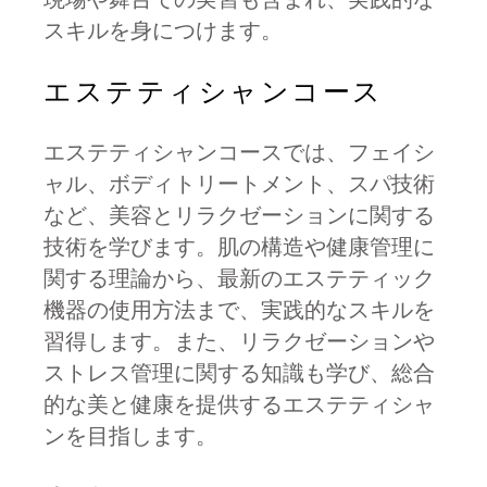
現場や舞台での実習も含まれ、実践的な
スキルを身につけます。
エステティシャンコース
エステティシャンコースでは、フェイシ
ャル、ボディトリートメント、スパ技術
など、美容とリラクゼーションに関する
技術を学びます。肌の構造や健康管理に
関する理論から、最新のエステティック
機器の使用方法まで、実践的なスキルを
習得します。また、リラクゼーションや
ストレス管理に関する知識も学び、総合
的な美と健康を提供するエステティシャ
ンを目指します。