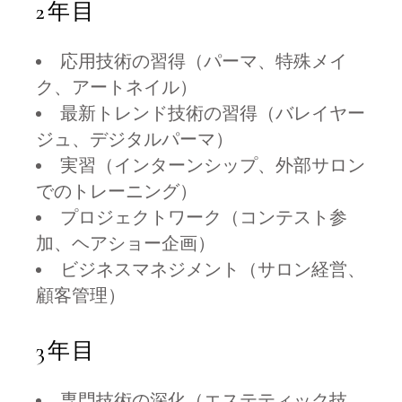
2年目
応用技術の習得（パーマ、特殊メイ
ク、アートネイル）
最新トレンド技術の習得（バレイヤー
ジュ、デジタルパーマ）
実習（インターンシップ、外部サロン
でのトレーニング）
プロジェクトワーク（コンテスト参
加、ヘアショー企画）
ビジネスマネジメント（サロン経営、
顧客管理）
3年目
専門技術の深化（エステティック技