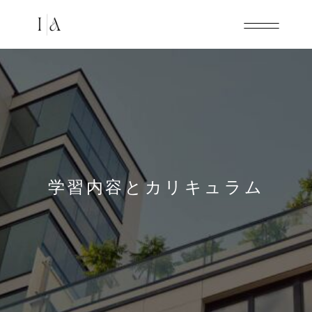
学習内容とカリキュラム