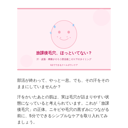
放課後毛穴、ほっといてない？
汗・皮脂・摩擦がそろう部活後こそケアのタイミング
5分でできるクールダウンケア
部活が終わって、やっと一息。でも、その汗をその
ままにしていませんか？
汗をかいたあとの肌は、実は毛穴が詰まりやすい状
態になっていると考えられています。これが「放課
後毛穴」の正体。ニキビや毛穴の黒ずみにつながる
前に、5分でできるシンプルなケアを取り入れてみ
ましょう。