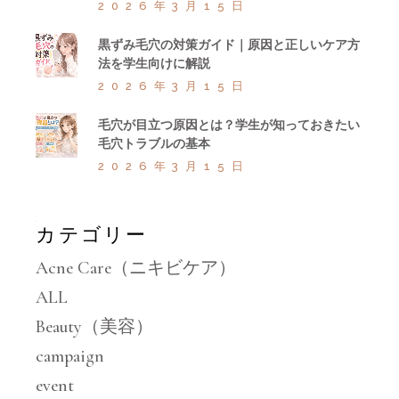
2026年3月15日
黒ずみ毛穴の対策ガイド｜原因と正しいケア方
法を学生向けに解説
2026年3月15日
毛穴が目立つ原因とは？学生が知っておきたい
毛穴トラブルの基本
2026年3月15日
カテゴリー
Acne Care（ニキビケア）
ALL
Beauty（美容）
campaign
event