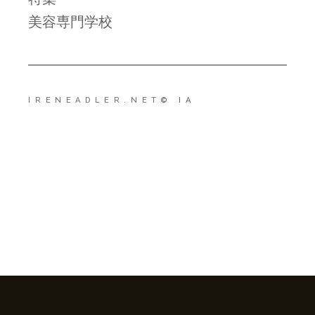
美容専門学校
IRENEADLER.NET
© IA