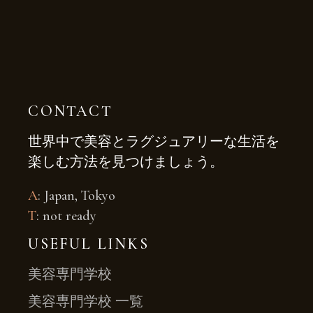
CONTACT
世界中で美容とラグジュアリーな生活を
楽しむ方法を見つけましょう。
A
: Japan, Tokyo
T
: not ready
USEFUL LINKS
美容専門学校
美容専門学校 一覧