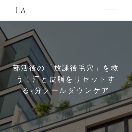
部活後の「放課後毛穴」を救
う！汗と皮脂をリセットす
る5分クールダウンケア