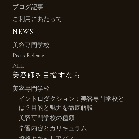
ブログ記事
ご利用にあたって
NEWS
美容専門学校
Press Release
ALL
美容師を目指すなら
美容専門学校
イントロダクション：美容専門学校と
は？目的と魅力を徹底解説
美容専門学校の種類
学習内容とカリキュラム
資格とキャリアパス