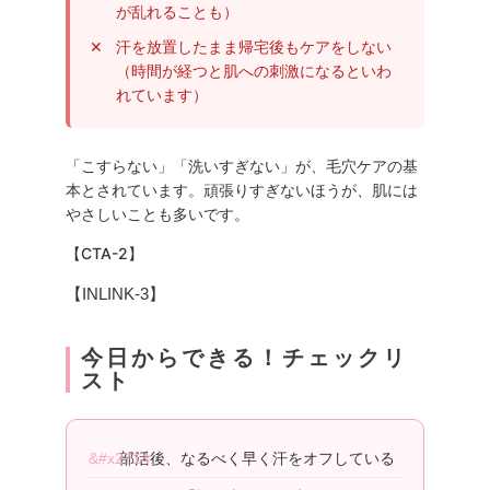
が乱れることも）
汗を放置したまま帰宅後もケアをしない
（時間が経つと肌への刺激になるといわ
れています）
「こすらない」「洗いすぎない」が、毛穴ケアの基
本とされています。頑張りすぎないほうが、肌には
やさしいことも多いです。
【CTA-2】
【INLINK-3】
今日からできる！チェックリ
スト
部活後、なるべく早く汗をオフしている