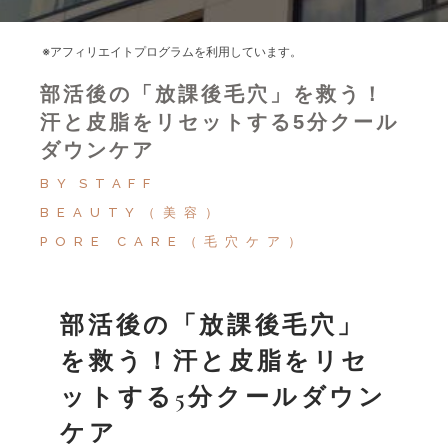
※アフィリエイトプログラムを利用しています。
部活後の「放課後毛穴」を救う！
汗と皮脂をリセットする5分クール
ダウンケア
BY
STAFF
BEAUTY（美容）
PORE CARE（毛穴ケア）
部活後の「放課後毛穴」
を救う！汗と皮脂をリセ
ットする5分クールダウン
ケア