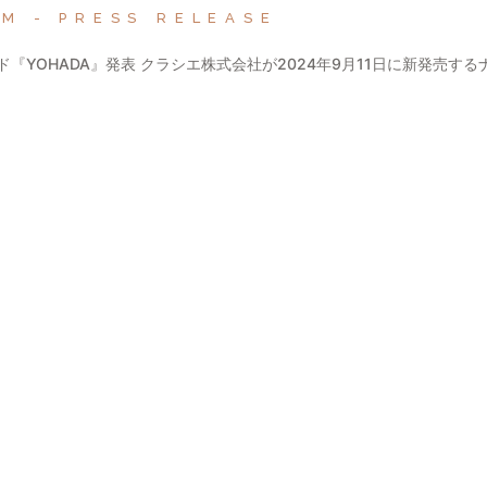
EM
PRESS RELEASE
YOHADA』発表 クラシエ株式会社が2024年9月11日に新発売する