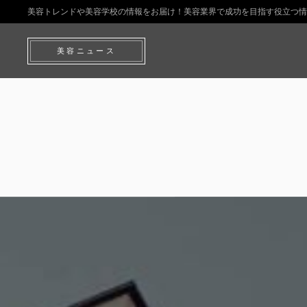
美容トレンドや美容学校の情報をお届け！美容業界で成功を目指す役立つ情
美容ニュース