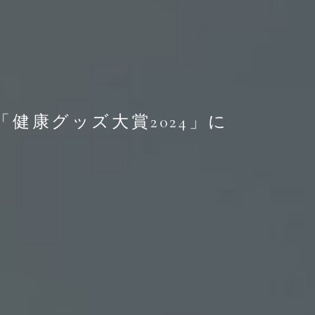
健康グッズ大賞2024」に