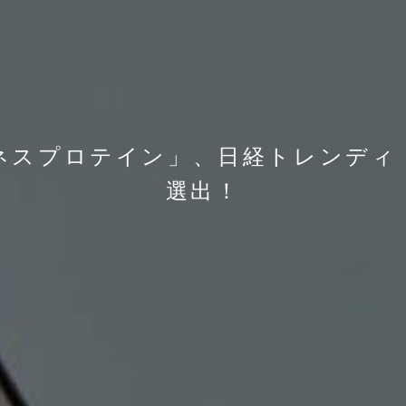
スプロテイン」、日経トレンディ「
選出！