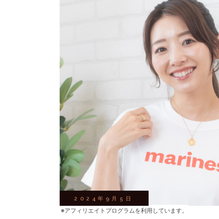
2024年9月5日
※アフィリエイトプログラムを利用しています。