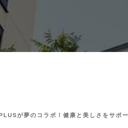
PLUSが夢のコラボ！健康と美しさをサポ