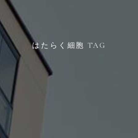
はたらく細胞 TAG