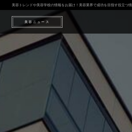
美容トレンドや美容学校の情報をお届け！美容業界で成功を目指す役立つ情
美容ニュース