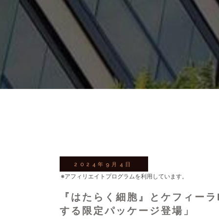
2024年9月4日
※アフィリエイトプログラムを利用しています。
『はたらく細胞』とケフィーラ
する限定パッケージ登場」