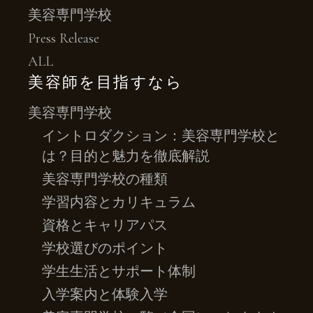
美容専門学校
Press Release
ALL
美容師を目指すなら
美容専門学校
イントロダクション：美容専門学校と
は？目的と魅力を徹底解説
美容専門学校の種類
学習内容とカリキュラム
資格とキャリアパス
学校選びのポイント
学生生活とサポート体制
入学案内と体験入学