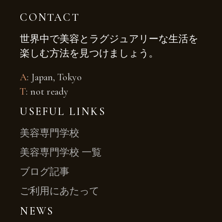
CONTACT
世界中で美容とラグジュアリーな生活を
楽しむ方法を見つけましょう。
A
: Japan, Tokyo
T
: not ready
USEFUL LINKS
美容専門学校
美容専門学校 一覧
ブログ記事
ご利用にあたって
NEWS