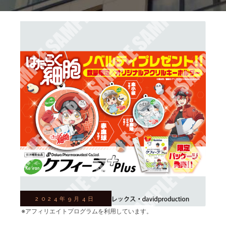
2024年9月4日
※アフィリエイトプログラムを利用しています。