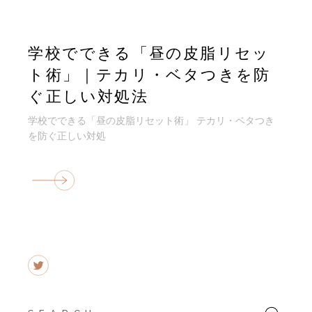
学校でできる「昼の皮脂リセッ
ト術」｜テカリ・ベタつきを防
ぐ正しい対処法
学校でできる「昼の皮脂リセット術」 テカリ・ベタつき
を防ぐ正しい対処
Search