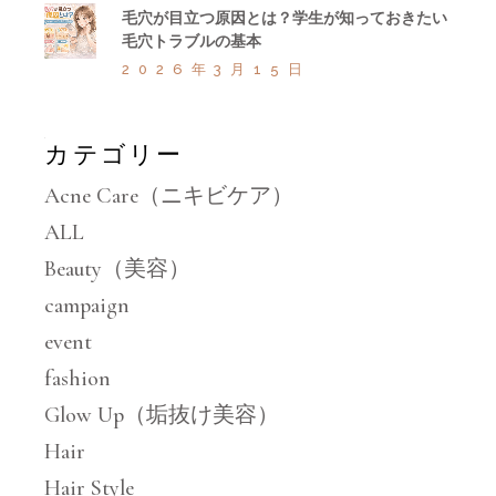
毛穴が目立つ原因とは？学生が知っておきたい
毛穴トラブルの基本
2026年3月15日
カテゴリー
Acne Care（ニキビケア）
ALL
Beauty（美容）
campaign
event
fashion
Glow Up（垢抜け美容）
Hair
Hair Style