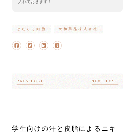
入れておきます！
はたらく細胞
大和薬品株式会社
PREV POST
NEXT POST
学生向けの汗と皮脂によるニキ