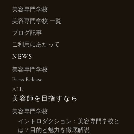
美容専門学校
美容専門学校 一覧
ブログ記事
ご利用にあたって
NEWS
美容専門学校
Press Release
ALL
美容師を目指すなら
美容専門学校
イントロダクション：美容専門学校と
は？目的と魅力を徹底解説