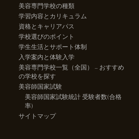
美容専門学校の種類
学習内容とカリキュラム
資格とキャリアパス
学校選びのポイント
学生生活とサポート体制
入学案内と体験入学
美容専門学校一覧（全国） – おすすめ
の学校を探す
美容師国家試験
美容師国家試験統計 受験者数(合格
率)
サイトマップ