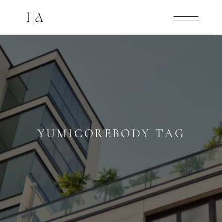
YUMICOREBODY TAG