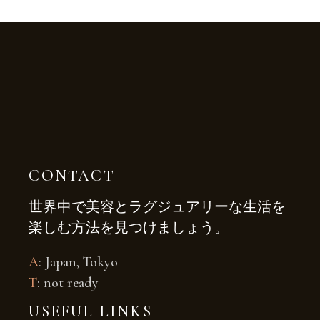
CONTACT
世界中で美容とラグジュアリーな生活を
楽しむ方法を見つけましょう。
A
: Japan, Tokyo
T
: not ready
USEFUL LINKS