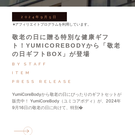
2024年9月5日
※アフィリエイトプログラムを利用しています。
敬老の日に贈る特別な健康ギフ
ト！YUMICOREBODYから「敬老
の日ギフトBOX」が登場
BY
STAFF
ITEM
PRESS RELEASE
YumiCoreBodyから敬老の日にぴったりのギフトセットが
販売中！ YumiCoreBody（ユミコアボディ）が、2024年
9月16日の敬老の日に向けて、特別�