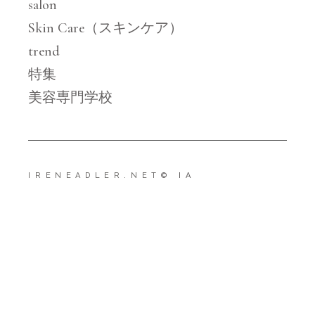
salon
Skin Care（スキンケア）
trend
特集
美容専門学校
IRENEADLER.NET
© IA