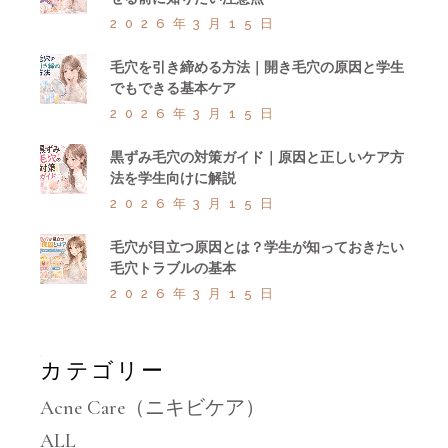
2026年3月15日
毛穴を引き締める方法｜開き毛穴の原因と学生
でもできる基本ケア
2026年3月15日
黒ずみ毛穴の対策ガイド｜原因と正しいケア方
法を学生向けに解説
2026年3月15日
毛穴が目立つ原因とは？学生が知っておきたい
毛穴トラブルの基本
2026年3月15日
カテゴリー
Acne Care（ニキビケア）
ALL