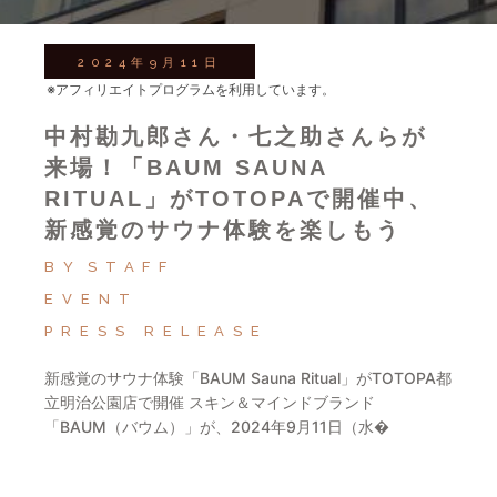
2024年9月11日
※アフィリエイトプログラムを利用しています。
中村勘九郎さん・七之助さんらが
来場！「BAUM SAUNA
RITUAL」がTOTOPAで開催中、
新感覚のサウナ体験を楽しもう
BY
STAFF
EVENT
PRESS RELEASE
新感覚のサウナ体験「BAUM Sauna Ritual」がTOTOPA都
立明治公園店で開催 スキン＆マインドブランド
「BAUM（バウム）」が、2024年9月11日（水�