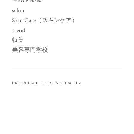
Press Release
salon
Skin Care（スキンケア）
trend
特集
美容専門学校
IRENEADLER.NET
© IA