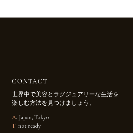
CONTACT
世界中で美容とラグジュアリーな生活を
楽しむ方法を見つけましょう。
A
: Japan, Tokyo
T
: not ready