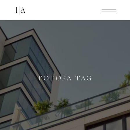
TOTOPA TAG