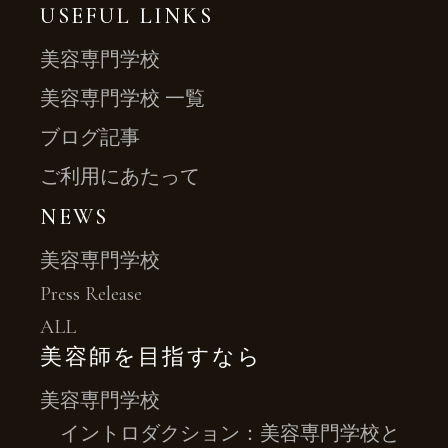
USEFUL LINKS
美容専門学校
美容専門学校 一覧
ブログ記事
ご利用にあたって
NEWS
美容専門学校
Press Release
ALL
美容師を目指すなら
美容専門学校
イントロダクション：美容専門学校と