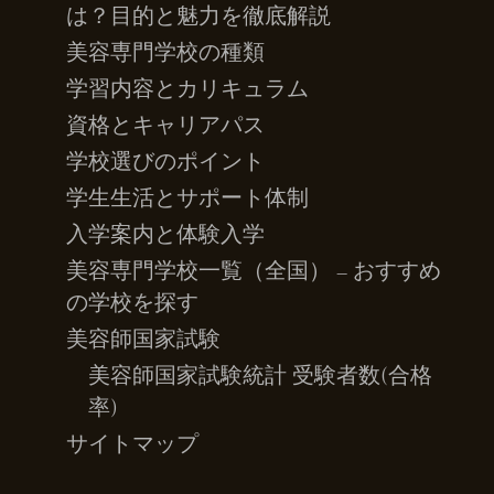
は？目的と魅力を徹底解説
美容専門学校の種類
学習内容とカリキュラム
資格とキャリアパス
学校選びのポイント
学生生活とサポート体制
入学案内と体験入学
美容専門学校一覧（全国） – おすすめ
の学校を探す
美容師国家試験
美容師国家試験統計 受験者数(合格
率)
サイトマップ