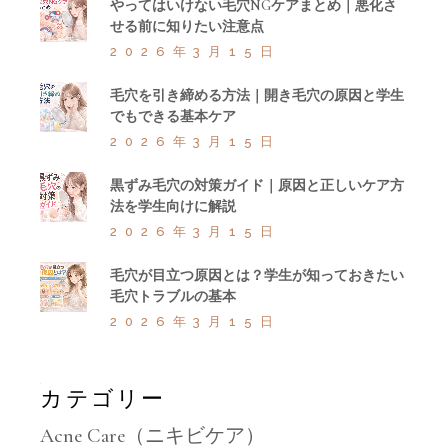
やってはいけない毛穴NGケアまとめ｜悪化さ
せる前に知りたい注意点
2026年3月15日
毛穴を引き締める方法｜開き毛穴の原因と学生
でもできる基本ケア
2026年3月15日
黒ずみ毛穴の対策ガイド｜原因と正しいケア方
法を学生向けに解説
2026年3月15日
毛穴が目立つ原因とは？学生が知っておきたい
毛穴トラブルの基本
2026年3月15日
カテゴリー
Acne Care（ニキビケア）