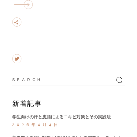
Search
for:
新着記事
学生向けの汗と皮脂によるニキビ対策とその実践法
2026年4月4日