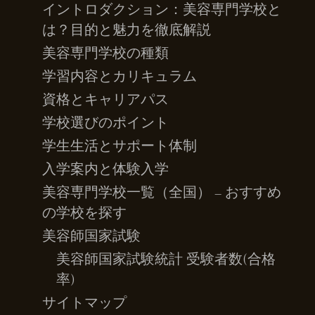
イントロダクション：美容専門学校と
は？目的と魅力を徹底解説
美容専門学校の種類
学習内容とカリキュラム
資格とキャリアパス
学校選びのポイント
学生生活とサポート体制
入学案内と体験入学
美容専門学校一覧（全国） – おすすめ
の学校を探す
美容師国家試験
美容師国家試験統計 受験者数(合格
率)
サイトマップ