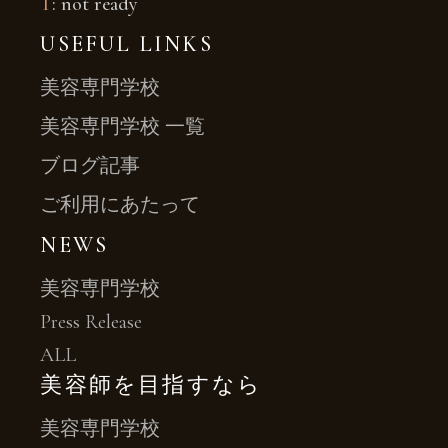
T
: not ready
USEFUL LINKS
美容専門学校
美容専門学校 一覧
ブログ記事
ご利用にあたって
NEWS
美容専門学校
Press Release
ALL
美容師を目指すなら
美容専門学校