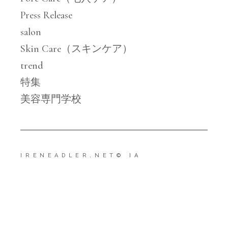
Press Release
salon
Skin Care（スキンケア）
trend
特集
美容専門学校
IRENEADLER.NET
© IA