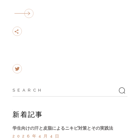
Search
for:
新着記事
学生向けの汗と皮脂によるニキビ対策とその実践法
2026年4月4日