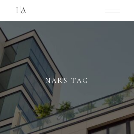
NARS TAG