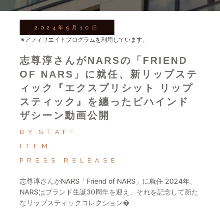
2024年9月10日
※アフィリエイトプログラムを利用しています。
志尊淳さんがNARSの「FRIEND
OF NARS」に就任、新リップステ
ィック『エクスプリシット リップ
スティック』を纏ったビハインド
ザシーン動画公開
BY
STAFF
ITEM
PRESS RELEASE
志尊淳さんがNARS「Friend of NARS」に就任 2024年、
NARSはブランド生誕30周年を迎え、それを記念して新た
なリップスティックコレクション�