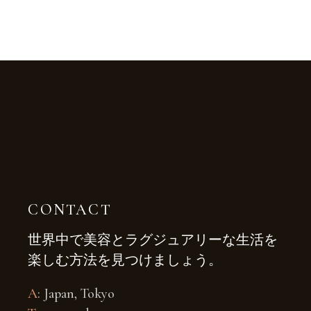
CONTACT
世界中で美容とラグジュアリーな生活を
楽しむ方法を見つけましょう。
A
: Japan, Tokyo