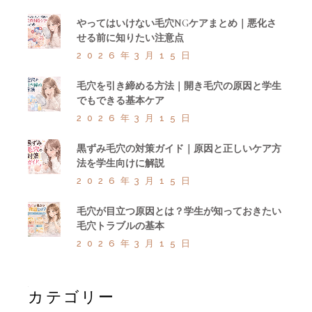
やってはいけない毛穴NGケアまとめ｜悪化さ
せる前に知りたい注意点
2026年3月15日
毛穴を引き締める方法｜開き毛穴の原因と学生
でもできる基本ケア
2026年3月15日
黒ずみ毛穴の対策ガイド｜原因と正しいケア方
法を学生向けに解説
2026年3月15日
毛穴が目立つ原因とは？学生が知っておきたい
毛穴トラブルの基本
2026年3月15日
カテゴリー