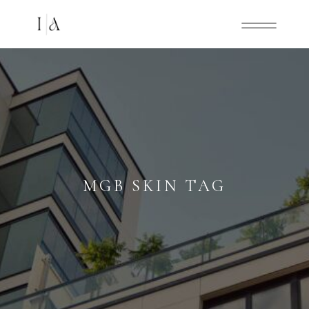
MGB SKIN TAG