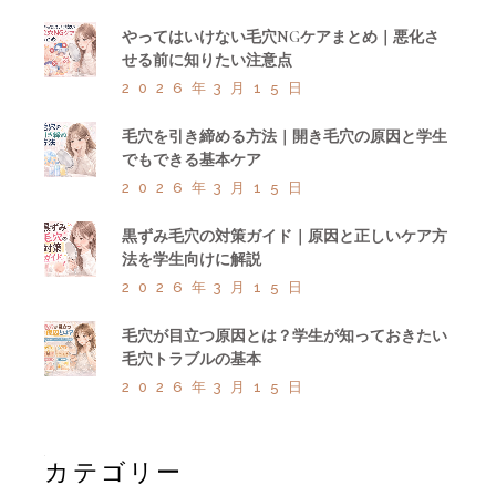
やってはいけない毛穴NGケアまとめ｜悪化さ
せる前に知りたい注意点
2026年3月15日
毛穴を引き締める方法｜開き毛穴の原因と学生
でもできる基本ケア
2026年3月15日
黒ずみ毛穴の対策ガイド｜原因と正しいケア方
法を学生向けに解説
2026年3月15日
毛穴が目立つ原因とは？学生が知っておきたい
毛穴トラブルの基本
2026年3月15日
カテゴリー