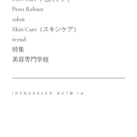
Press Release
salon
Skin Care（スキンケア）
trend
特集
美容専門学校
IRENEADLER.NET
© IA