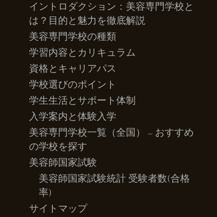
イントロダクション：美容専門学校と
は？目的と魅力を徹底解説
美容専門学校の種類
学習内容とカリキュラム
資格とキャリアパス
学校選びのポイント
学生生活とサポート体制
入学案内と体験入学
美容専門学校一覧（全国） – おすすめ
の学校を探す
美容師国家試験
美容師国家試験統計 受験者数(合格
率)
サイトマップ