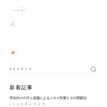
Search
for:
新着記事
学生向けの汗と皮脂によるニキビ対策とその実践法
2026年4月4日