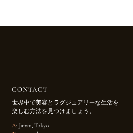
CONTACT
世界中で美容とラグジュアリーな生活を
楽しむ方法を見つけましょう。
A
: Japan, Tokyo