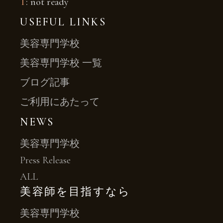
T
: not ready
USEFUL LINKS
美容専門学校
美容専門学校 一覧
ブログ記事
ご利用にあたって
NEWS
美容専門学校
Press Release
ALL
美容師を目指すなら
美容専門学校