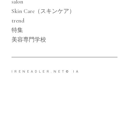
salon
Skin Care（スキンケア）
trend
特集
美容専門学校
IRENEADLER.NET
© IA