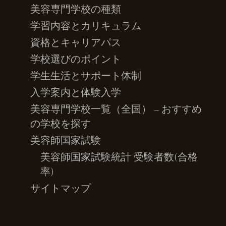
美容専門学校の種類
学習内容とカリキュラム
資格とキャリアパス
学校選びのポイント
学生生活とサポート体制
入学案内と体験入学
美容専門学校一覧（全国） – おすすめ
の学校を探す
美容師国家試験
美容師国家試験統計 受験者数(合格
率)
サイトマップ