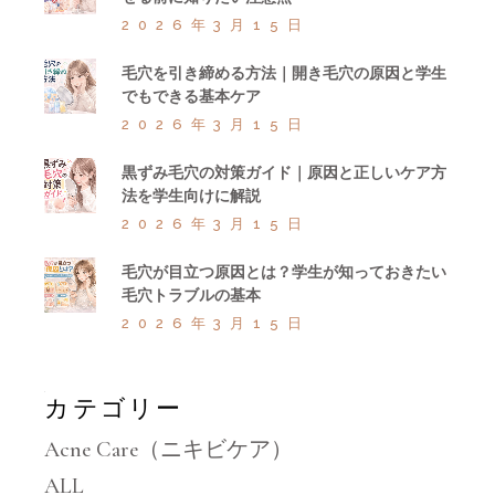
2026年3月15日
毛穴を引き締める方法｜開き毛穴の原因と学生
でもできる基本ケア
2026年3月15日
黒ずみ毛穴の対策ガイド｜原因と正しいケア方
法を学生向けに解説
2026年3月15日
毛穴が目立つ原因とは？学生が知っておきたい
毛穴トラブルの基本
2026年3月15日
カテゴリー
Acne Care（ニキビケア）
ALL