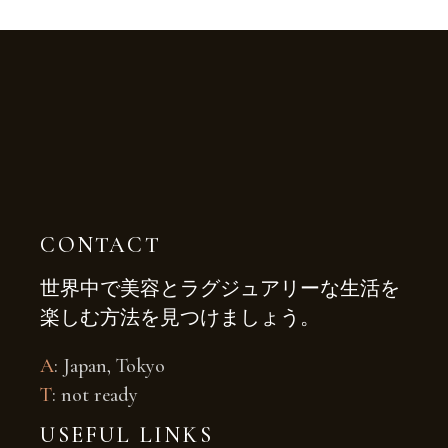
CONTACT
世界中で美容とラグジュアリーな生活を
楽しむ方法を見つけましょう。
A
: Japan, Tokyo
T
: not ready
USEFUL LINKS