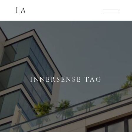
INNERSENSE TAG