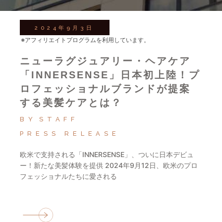
2024年9月3日
※アフィリエイトプログラムを利用しています。
ニューラグジュアリー・ヘアケア
「INNERSENSE」日本初上陸！プ
ロフェッショナルブランドが提案
する美髪ケアとは？
BY
STAFF
PRESS RELEASE
欧米で支持される「INNERSENSE」、ついに日本デビュ
ー！新たな美髪体験を提供 2024年9月12日、欧米のプロ
フェッショナルたちに愛される