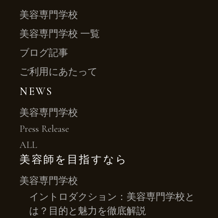
美容専門学校
美容専門学校 一覧
ブログ記事
ご利用にあたって
NEWS
美容専門学校
Press Release
ALL
美容師を目指すなら
美容専門学校
イントロダクション：美容専門学校と
は？目的と魅力を徹底解説