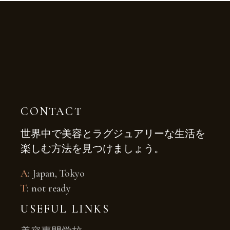
CONTACT
世界中で美容とラグジュアリーな生活を
楽しむ方法を見つけましょう。
A
: Japan, Tokyo
T
: not ready
USEFUL LINKS