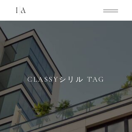
CLASSYシリル TAG