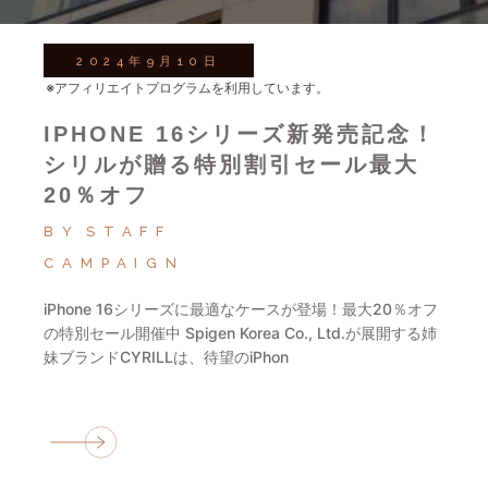
2024年9月10日
※アフィリエイトプログラムを利用しています。
IPHONE 16シリーズ新発売記念！
シリルが贈る特別割引セール最大
20％オフ
BY
STAFF
CAMPAIGN
iPhone 16シリーズに最適なケースが登場！最大20％オフ
の特別セール開催中 Spigen Korea Co., Ltd.が展開する姉
妹ブランドCYRILLは、待望のiPhon