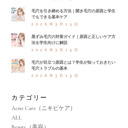
毛穴を引き締める方法｜開き毛穴の原因と学生
でもできる基本ケア
2026年3月15日
黒ずみ毛穴の対策ガイド｜原因と正しいケア方
法を学生向けに解説
2026年3月15日
毛穴が目立つ原因とは？学生が知っておきたい
毛穴トラブルの基本
2026年3月15日
カテゴリー
Acne Care（ニキビケア）
ALL
Beauty（美容）