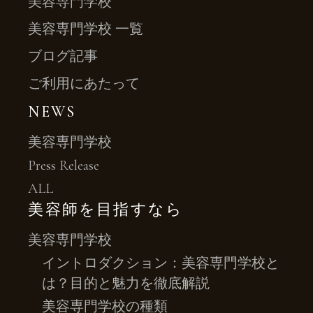
美容専門学校
美容専門学校 一覧
ブログ記事
ご利用にあたって
NEWS
美容専門学校
Press Release
ALL
美容師を目指すなら
美容専門学校
イントロダクション：美容専門学校と
は？目的と魅力を徹底解説
美容専門学校の種類