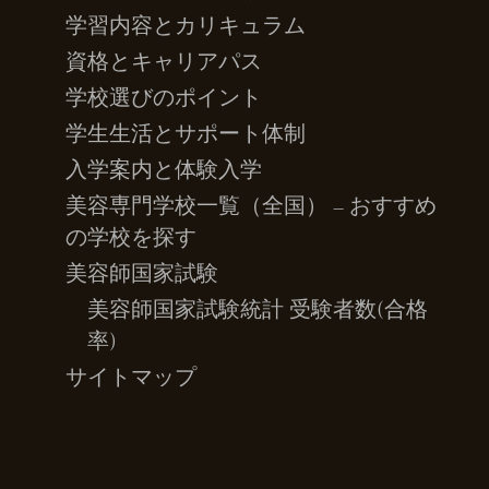
学習内容とカリキュラム
資格とキャリアパス
学校選びのポイント
学生生活とサポート体制
入学案内と体験入学
美容専門学校一覧（全国） – おすすめ
の学校を探す
美容師国家試験
美容師国家試験統計 受験者数(合格
率)
サイトマップ