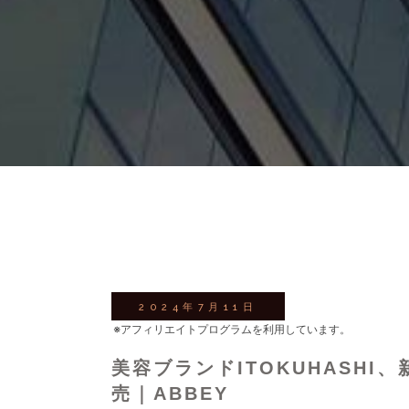
2024年7月11日
※アフィリエイトプログラムを利用しています。
美容ブランドITOKUHASH
売｜ABBEY