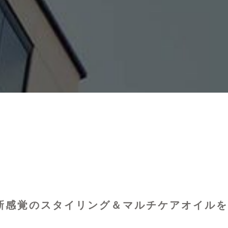
I、新感覚のスタイリング＆マルチケアオイル