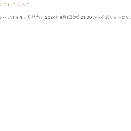
RELEASE
ケアオイル』新発売！ 2024年8月1日(木) 21:00 から公式サイトに