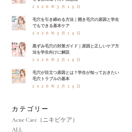
2026年3月15日
毛穴を引き締める方法｜開き毛穴の原因と学生
でもできる基本ケア
2026年3月15日
黒ずみ毛穴の対策ガイド｜原因と正しいケア方
法を学生向けに解説
2026年3月15日
毛穴が目立つ原因とは？学生が知っておきたい
毛穴トラブルの基本
2026年3月15日
カテゴリー
Acne Care（ニキビケア）
ALL