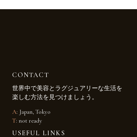
CONTACT
世界中で美容とラグジュアリーな生活を
楽しむ方法を見つけましょう。
A
: Japan, Tokyo
T
: not ready
USEFUL LINKS