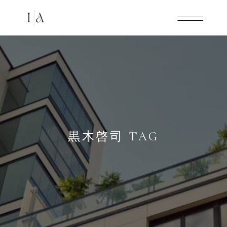
黒木啓司 TAG