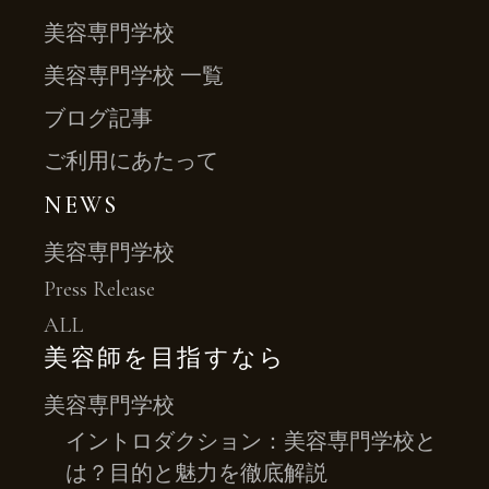
美容専門学校
美容専門学校 一覧
ブログ記事
ご利用にあたって
NEWS
美容専門学校
Press Release
ALL
美容師を目指すなら
美容専門学校
イントロダクション：美容専門学校と
は？目的と魅力を徹底解説