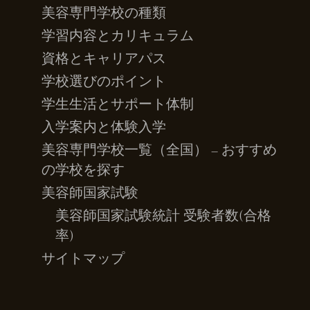
美容専門学校の種類
学習内容とカリキュラム
資格とキャリアパス
学校選びのポイント
学生生活とサポート体制
入学案内と体験入学
美容専門学校一覧（全国） – おすすめ
の学校を探す
美容師国家試験
美容師国家試験統計 受験者数(合格
率)
サイトマップ