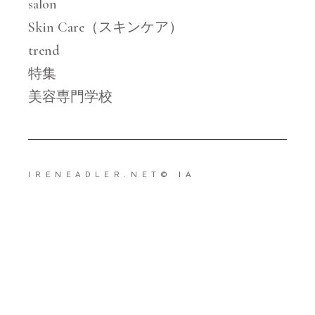
salon
Skin Care（スキンケア）
trend
特集
美容専門学校
IRENEADLER.NET
© IA