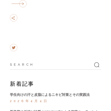
Search
for:
新着記事
学生向けの汗と皮脂によるニキビ対策とその実践法
2026年4月4日