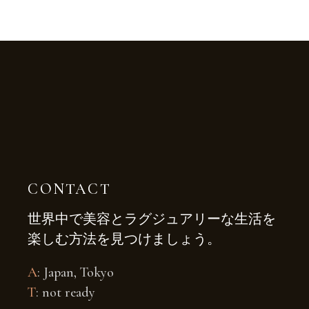
CONTACT
世界中で美容とラグジュアリーな生活を
楽しむ方法を見つけましょう。
A
: Japan, Tokyo
T
: not ready