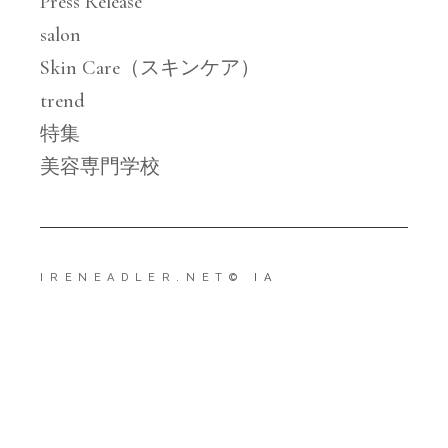
Press Release
salon
Skin Care（スキンケア）
trend
特集
美容専門学校
IRENEADLER.NET
© IA