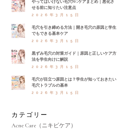
やってはいけない毛穴NGケアまとめ｜悪化さ
せる前に知りたい注意点
2026年3月15日
毛穴を引き締める方法｜開き毛穴の原因と学生
でもできる基本ケア
2026年3月15日
黒ずみ毛穴の対策ガイド｜原因と正しいケア方
法を学生向けに解説
2026年3月15日
毛穴が目立つ原因とは？学生が知っておきたい
毛穴トラブルの基本
2026年3月15日
カテゴリー
Acne Care（ニキビケア）