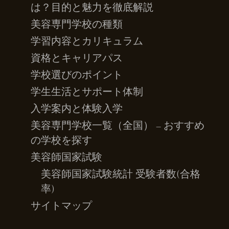
は？目的と魅力を徹底解説
美容専門学校の種類
学習内容とカリキュラム
資格とキャリアパス
学校選びのポイント
学生生活とサポート体制
入学案内と体験入学
美容専門学校一覧（全国） – おすすめ
の学校を探す
美容師国家試験
美容師国家試験統計 受験者数(合格
率)
サイトマップ