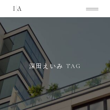
深田えいみ TAG