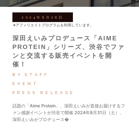
2024年8月26日
※アフィリエイトプログラムを利用しています。
深田えいみプロデュース「AIME
PROTEIN」シリーズ、渋谷でファ
ンと交流する販売イベントを開
催！
BY
STAFF
EVENT
PRESS RELEASE
話題の「Aime Protein」、深田えいみが直接お届けするフ
ァン感謝イベントが渋谷で開催 2024年8月31日（土）、
深田えいみがプロデュース�