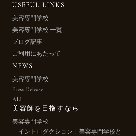
USEFUL LINKS
美容専門学校
美容専門学校 一覧
ブログ記事
ご利用にあたって
NEWS
美容専門学校
Press Release
ALL
美容師を目指すなら
美容専門学校
イントロダクション：美容専門学校と