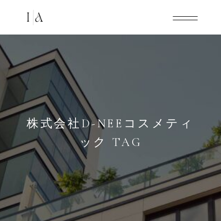
株式会社D-NEEコスメティ
ック TAG