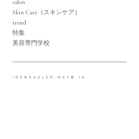
salon
Skin Care（スキンケア）
trend
特集
美容専門学校
IRENEADLER.NET
© IA