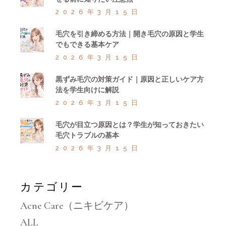
2026年3月15日
毛穴を引き締める方法｜開き毛穴の原因と学生
でもできる基本ケア
2026年3月15日
黒ずみ毛穴の対策ガイド｜原因と正しいケア方
法を学生向けに解説
2026年3月15日
毛穴が目立つ原因とは？学生が知っておきたい
毛穴トラブルの基本
2026年3月15日
カテゴリー
Acne Care（ニキビケア）
ALL