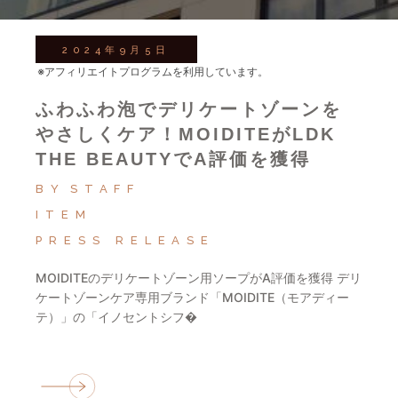
2024年9月5日
※アフィリエイトプログラムを利用しています。
ふわふわ泡でデリケートゾーンを
やさしくケア！MOIDITEがLDK
THE BEAUTYでA評価を獲得
BY
STAFF
ITEM
PRESS RELEASE
MOIDITEのデリケートゾーン用ソープがA評価を獲得 デリ
ケートゾーンケア専用ブランド「MOIDITE（モアディー
テ）」の「イノセントシフ�