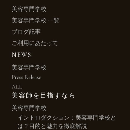
美容専門学校
美容専門学校 一覧
ブログ記事
ご利用にあたって
NEWS
美容専門学校
Press Release
ALL
美容師を目指すなら
美容専門学校
イントロダクション：美容専門学校と
は？目的と魅力を徹底解説