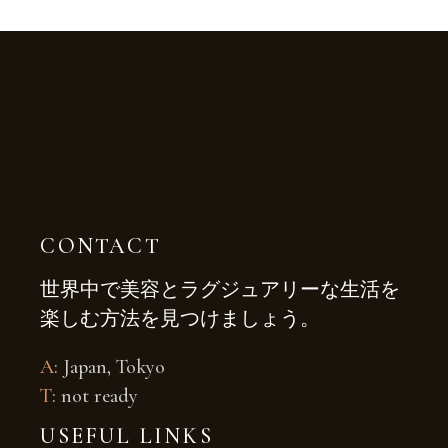
CONTACT
世界中で美容とラグジュアリーな生活を
楽しむ方法を見つけましょう。
A
: Japan, Tokyo
T
: not ready
USEFUL LINKS