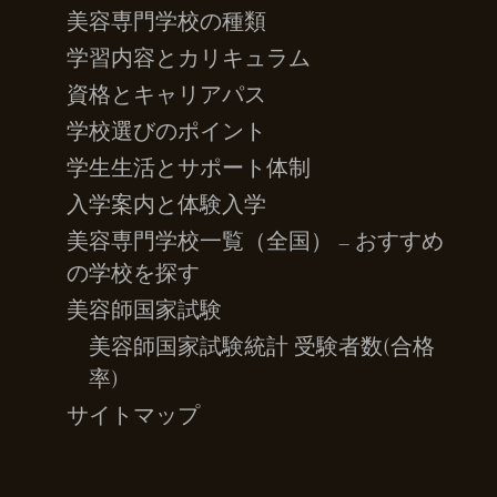
美容専門学校の種類
学習内容とカリキュラム
資格とキャリアパス
学校選びのポイント
学生生活とサポート体制
入学案内と体験入学
美容専門学校一覧（全国） – おすすめ
の学校を探す
美容師国家試験
美容師国家試験統計 受験者数(合格
率)
サイトマップ