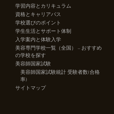
学習内容とカリキュラム
資格とキャリアパス
学校選びのポイント
学生生活とサポート体制
入学案内と体験入学
美容専門学校一覧（全国） – おすすめ
の学校を探す
美容師国家試験
美容師国家試験統計 受験者数(合格
率)
サイトマップ