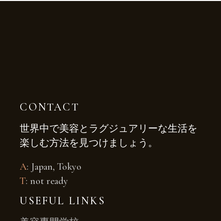
CONTACT
世界中で美容とラグジュアリーな生活を
楽しむ方法を見つけましょう。
A
: Japan, Tokyo
T
: not ready
USEFUL LINKS