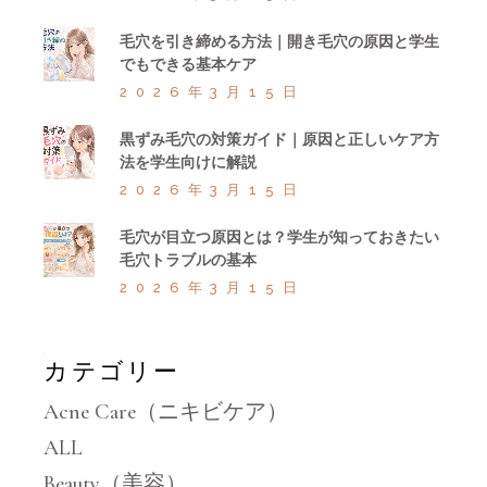
毛穴を引き締める方法｜開き毛穴の原因と学生
でもできる基本ケア
2026年3月15日
黒ずみ毛穴の対策ガイド｜原因と正しいケア方
法を学生向けに解説
2026年3月15日
毛穴が目立つ原因とは？学生が知っておきたい
毛穴トラブルの基本
2026年3月15日
カテゴリー
Acne Care（ニキビケア）
ALL
Beauty（美容）