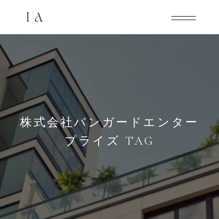
株式会社バンガードエンター
プライズ TAG