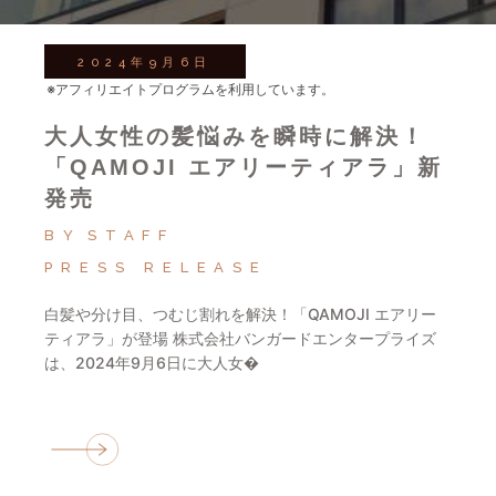
2024年9月6日
※アフィリエイトプログラムを利用しています。
大人女性の髪悩みを瞬時に解決！
「QAMOJI エアリーティアラ」新
発売
BY
STAFF
PRESS RELEASE
白髪や分け目、つむじ割れを解決！「QAMOJI エアリー
ティアラ」が登場 株式会社バンガードエンタープライズ
は、2024年9月6日に大人女�