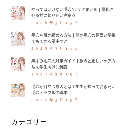
やってはいけない毛穴NGケアまとめ｜悪化さ
せる前に知りたい注意点
2026年3月15日
毛穴を引き締める方法｜開き毛穴の原因と学生
でもできる基本ケア
2026年3月15日
黒ずみ毛穴の対策ガイド｜原因と正しいケア方
法を学生向けに解説
2026年3月15日
毛穴が目立つ原因とは？学生が知っておきたい
毛穴トラブルの基本
2026年3月15日
カテゴリー