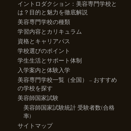
イントロダクション：美容専門学校と
は？目的と魅力を徹底解説
美容専門学校の種類
学習内容とカリキュラム
資格とキャリアパス
学校選びのポイント
学生生活とサポート体制
入学案内と体験入学
美容専門学校一覧（全国） – おすすめ
の学校を探す
美容師国家試験
美容師国家試験統計 受験者数(合格
率)
サイトマップ