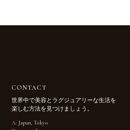
CONTACT
世界中で美容とラグジュアリーな生活を
楽しむ方法を見つけましょう。
A
: Japan, Tokyo