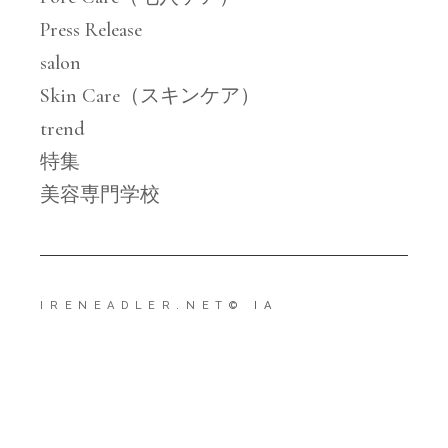
Press Release
salon
Skin Care（スキンケア）
trend
特集
美容専門学校
IRENEADLER.NET
© IA