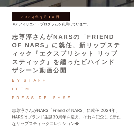
2024年9月10日
※アフィリエイトプログラムを利用しています。
志尊淳さんがNARSの「FRIEND
OF NARS」に就任、新リップステ
ィック『エクスプリシット リップ
スティック』を纏ったビハインド
ザシーン動画公開
BY
STAFF
ITEM
PRESS RELEASE
志尊淳さんがNARS「Friend of NARS」に就任 2024年、
NARSはブランド生誕30周年を迎え、それを記念して新た
なリップスティックコレクション�