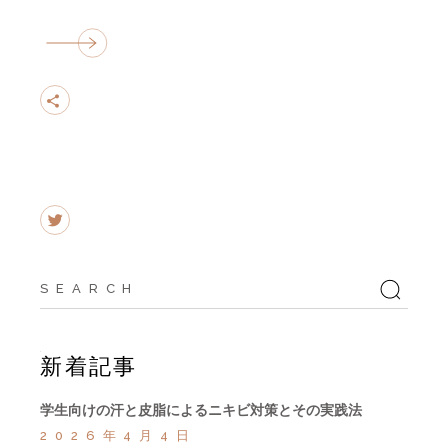
Search
for:
新着記事
学生向けの汗と皮脂によるニキビ対策とその実践法
2026年4月4日