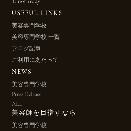
T
: not ready
USEFUL LINKS
美容専門学校
美容専門学校 一覧
ブログ記事
ご利用にあたって
NEWS
美容専門学校
Press Release
ALL
美容師を目指すなら
美容専門学校