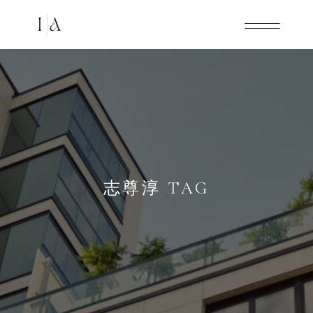
志尊淳 TAG