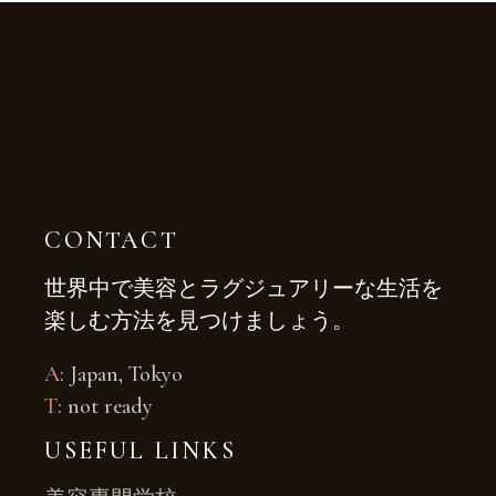
CONTACT
世界中で美容とラグジュアリーな生活を
楽しむ方法を見つけましょう。
A
: Japan, Tokyo
T
: not ready
USEFUL LINKS