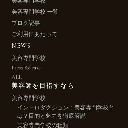
美容専門学校
美容専門学校 一覧
ブログ記事
ご利用にあたって
NEWS
美容専門学校
Press Release
ALL
美容師を目指すなら
美容専門学校
イントロダクション：美容専門学校と
は？目的と魅力を徹底解説
美容専門学校の種類