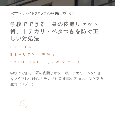
※アフィリエイトプログラムを利用しています。
学校でできる「昼の皮脂リセット
術」｜テカリ・ベタつきを防ぐ正
しい対処法
BY
STAFF
BEAUTY（美容）
SKIN CARE（スキンケア）
学校でできる「昼の皮脂リセット術」 テカリ・ベタつき
を防ぐ正しい対処法 テカリ対策 皮脂ケア 昼スキンケア 学
生向け Tゾーン 