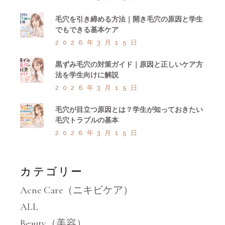
毛穴を引き締める方法｜開き毛穴の原因と学生
でもできる基本ケア
2026年3月15日
黒ずみ毛穴の対策ガイド｜原因と正しいケア方
法を学生向けに解説
2026年3月15日
毛穴が目立つ原因とは？学生が知っておきたい
毛穴トラブルの基本
2026年3月15日
カテゴリー
Acne Care（ニキビケア）
ALL
Beauty（美容）