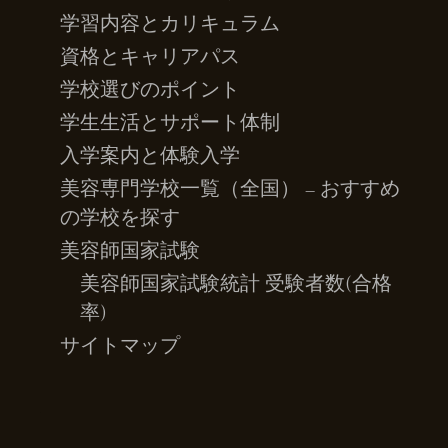
学習内容とカリキュラム
資格とキャリアパス
学校選びのポイント
学生生活とサポート体制
入学案内と体験入学
美容専門学校一覧（全国） – おすすめ
の学校を探す
美容師国家試験
美容師国家試験統計 受験者数(合格
率)
サイトマップ