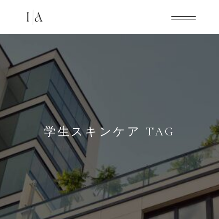
学生スキンケア TAG