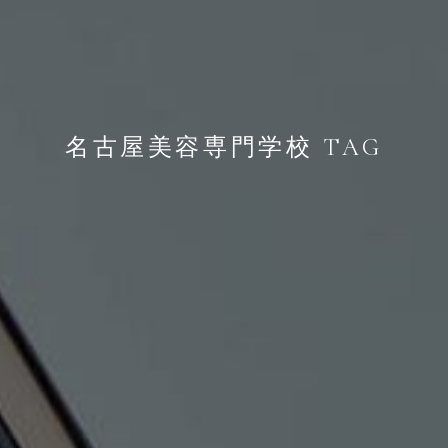
名古屋美容専門学校 TAG