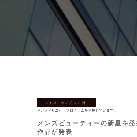
2024年2月22日
※アフィリエイトプログラムを利用しています。
メンズビューティーの新星を発掘！
作品が発表