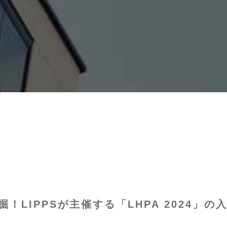
LIPPSが主催する「LHPA 2024」の