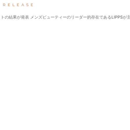
 RELEASE
テストの結果が発表 メンズビューティーのリーダー的存在であるLIPPSが