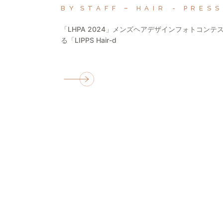
BY
STAFF
HAIR
PRESS
「LHPA 2024」メンズヘアデザインフォトコン
る「LIPPS Hair-d