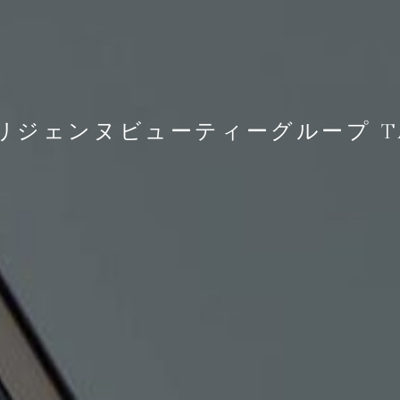
リジェンヌビューティーグループ T