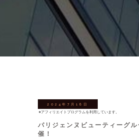
2024年7月18日
※アフィリエイトプログラムを利用しています。
パリジェンヌビューティーグル
催！