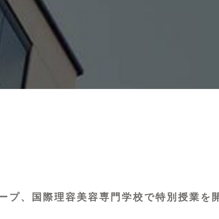
ープ、国際理容美容専門学校で特別授業を