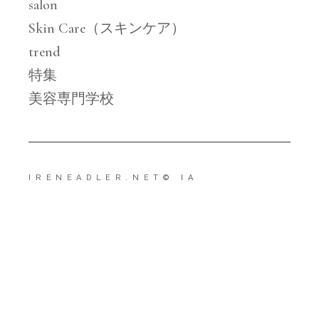
salon
Skin Care（スキンケア）
trend
特集
美容専門学校
IRENEADLER.NET
© IA