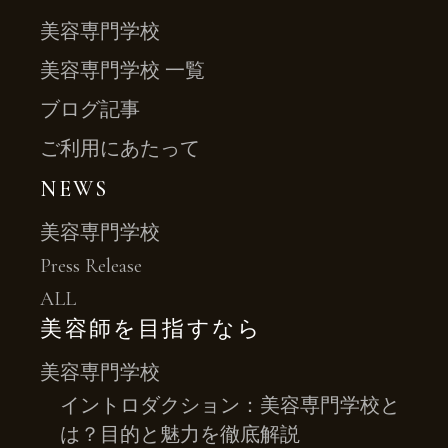
美容専門学校
美容専門学校 一覧
ブログ記事
ご利用にあたって
NEWS
美容専門学校
Press Release
ALL
美容師を目指すなら
美容専門学校
イントロダクション：美容専門学校と
は？目的と魅力を徹底解説