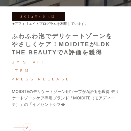
2024年9月5日
※アフィリエイトプログラムを利用しています。
ふわふわ泡でデリケートゾーンを
やさしくケア！MOIDITEがLDK
THE BEAUTYでA評価を獲得
BY
STAFF
ITEM
PRESS RELEASE
MOIDITEのデリケートゾーン用ソープがA評価を獲得 デリ
ケートゾーンケア専用ブランド「MOIDITE（モアディー
テ）」の「イノセントシフ�