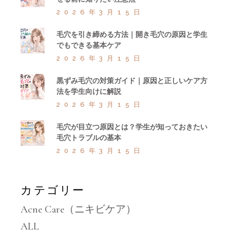
2026年3月15日
毛穴を引き締める方法｜開き毛穴の原因と学生
でもできる基本ケア
2026年3月15日
黒ずみ毛穴の対策ガイド｜原因と正しいケア方
法を学生向けに解説
2026年3月15日
毛穴が目立つ原因とは？学生が知っておきたい
毛穴トラブルの基本
2026年3月15日
カテゴリー
Acne Care（ニキビケア）
ALL