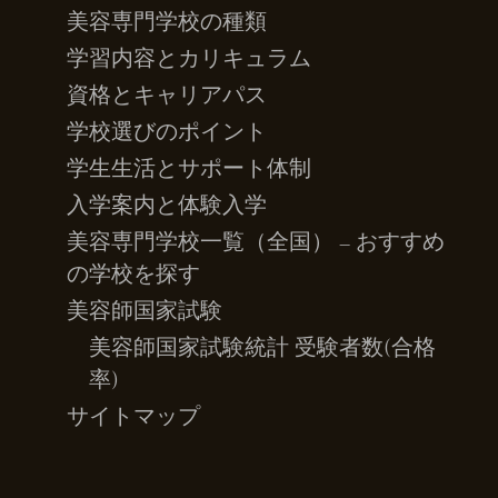
美容専門学校の種類
学習内容とカリキュラム
資格とキャリアパス
学校選びのポイント
学生生活とサポート体制
入学案内と体験入学
美容専門学校一覧（全国） – おすすめ
の学校を探す
美容師国家試験
美容師国家試験統計 受験者数(合格
率)
サイトマップ