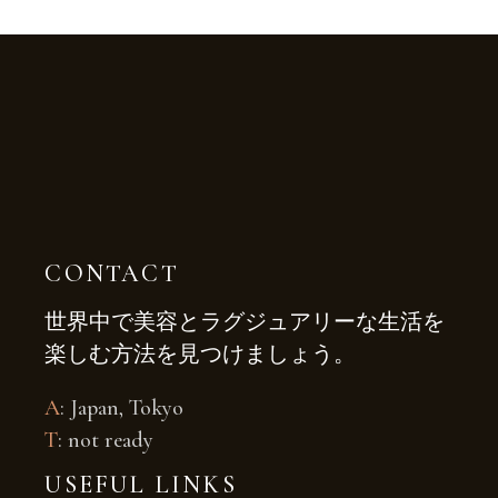
CONTACT
世界中で美容とラグジュアリーな生活を
楽しむ方法を見つけましょう。
A
: Japan, Tokyo
T
: not ready
USEFUL LINKS