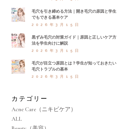
毛穴を引き締める方法｜開き毛穴の原因と学生
でもできる基本ケア
2026年3月15日
黒ずみ毛穴の対策ガイド｜原因と正しいケア方
法を学生向けに解説
2026年3月15日
毛穴が目立つ原因とは？学生が知っておきたい
毛穴トラブルの基本
2026年3月15日
カテゴリー
Acne Care（ニキビケア）
ALL
Beauty（美容）