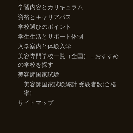
学習内容とカリキュラム
資格とキャリアパス
学校選びのポイント
学生生活とサポート体制
入学案内と体験入学
美容専門学校一覧（全国） – おすすめ
の学校を探す
美容師国家試験
美容師国家試験統計 受験者数(合格
率)
サイトマップ