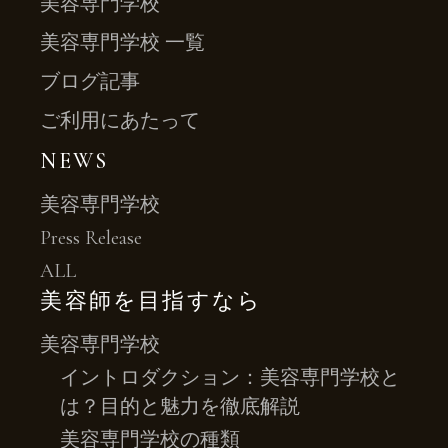
美容専門学校
美容専門学校 一覧
ブログ記事
ご利用にあたって
NEWS
美容専門学校
Press Release
ALL
美容師を目指すなら
美容専門学校
イントロダクション：美容専門学校と
は？目的と魅力を徹底解説
美容専門学校の種類