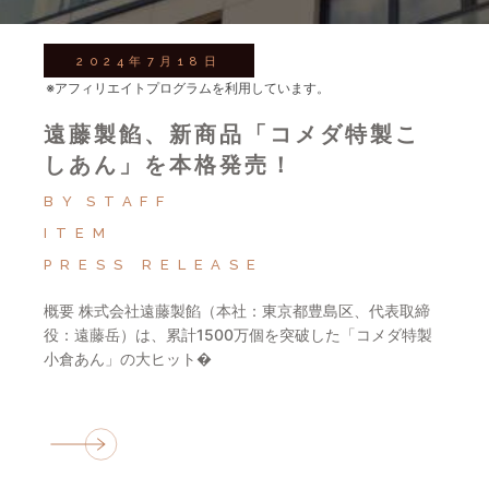
2024年7月18日
※アフィリエイトプログラムを利用しています。
遠藤製餡、新商品「コメダ特製こ
しあん」を本格発売！
BY
STAFF
ITEM
PRESS RELEASE
概要 株式会社遠藤製餡（本社：東京都豊島区、代表取締
役：遠藤岳）は、累計1500万個を突破した「コメダ特製
小倉あん」の大ヒット�