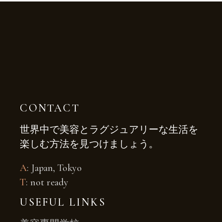
CONTACT
世界中で美容とラグジュアリーな生活を
楽しむ方法を見つけましょう。
A
: Japan, Tokyo
T
: not ready
USEFUL LINKS