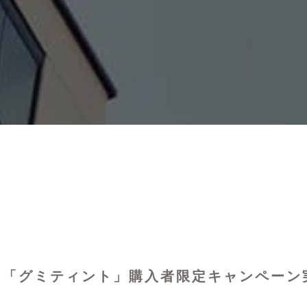
ト！「グミティント」購入者限定キャンペーン