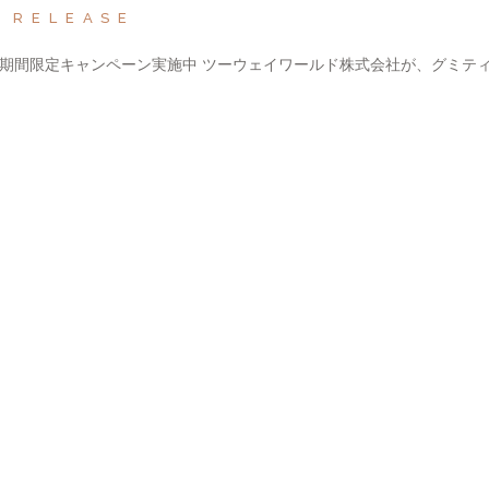
S RELEASE
！期間限定キャンペーン実施中 ツーウェイワールド株式会社が、グミテ