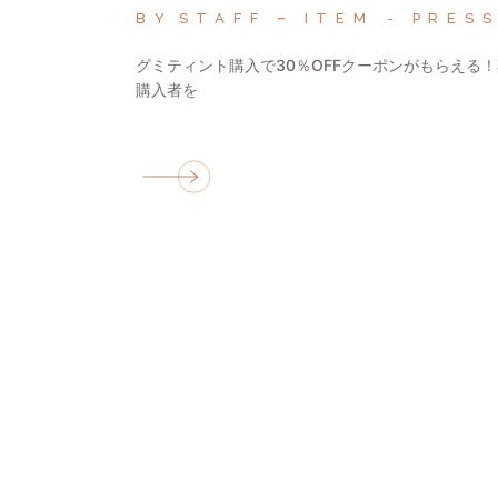
BY
STAFF
ITEM
PRES
グミティント購入で30％OFFクーポンがもらえる
購入者を