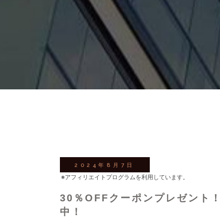
2024年8月7日
※アフィリエイトプログラムを利用しています。
30％OFFクーポンプレゼン
中！