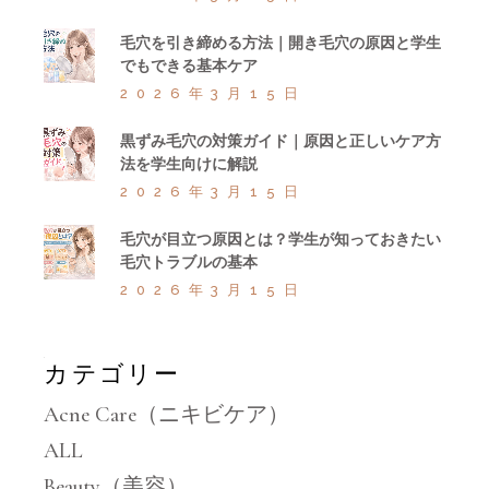
毛穴を引き締める方法｜開き毛穴の原因と学生
でもできる基本ケア
2026年3月15日
黒ずみ毛穴の対策ガイド｜原因と正しいケア方
法を学生向けに解説
2026年3月15日
毛穴が目立つ原因とは？学生が知っておきたい
毛穴トラブルの基本
2026年3月15日
カテゴリー
Acne Care（ニキビケア）
ALL
Beauty（美容）