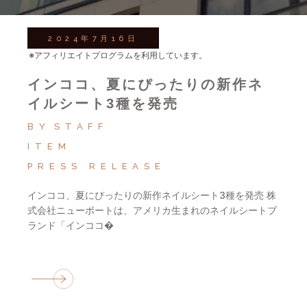
2024年7月16日
※アフィリエイトプログラムを利用しています。
インココ、夏にぴったりの新作ネ
イルシート3種を発売
BY
STAFF
ITEM
PRESS RELEASE
インココ、夏にぴったりの新作ネイルシート3種を発売 株
式会社ニューポートは、アメリカ生まれのネイルシートブ
ランド「インココ�