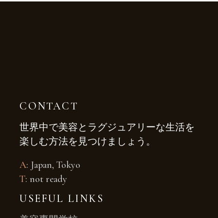
CONTACT
世界中で美容とラグジュアリーな生活を
楽しむ方法を見つけましょう。
A
: Japan, Tokyo
T
: not ready
USEFUL LINKS