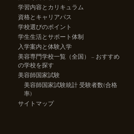
学習内容とカリキュラム
資格とキャリアパス
学校選びのポイント
学生生活とサポート体制
入学案内と体験入学
美容専門学校一覧（全国） – おすすめ
の学校を探す
美容師国家試験
美容師国家試験統計 受験者数(合格
率)
サイトマップ