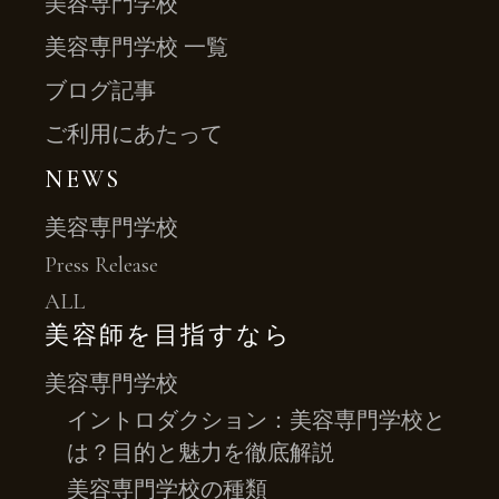
美容専門学校
美容専門学校 一覧
ブログ記事
ご利用にあたって
NEWS
美容専門学校
Press Release
ALL
美容師を目指すなら
美容専門学校
イントロダクション：美容専門学校と
は？目的と魅力を徹底解説
美容専門学校の種類