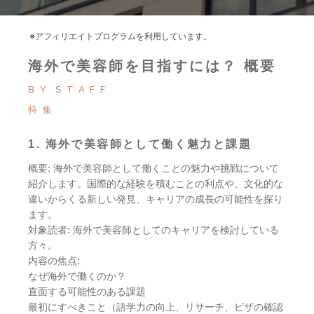
※アフィリエイトプログラムを利用しています。
海外で美容師を目指すには？ 概要
BY
STAFF
特集
1. 海外で美容師として働く魅力と課題
概要: 海外で美容師として働くことの魅力や挑戦について
紹介します。国際的な経験を積むことの利点や、文化的な
違いからくる新しい発見、キャリアの成長の可能性を探り
ます。
対象読者: 海外で美容師としてのキャリアを検討している
方々。
内容の焦点:
なぜ海外で働くのか？
直面する可能性のある課題
最初にすべきこと（語学力の向上、リサーチ、ビザの確認