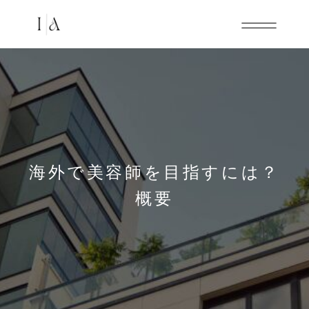
海外で美容師を目指すには？
概要