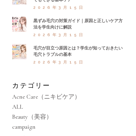
2026年3月15日
黒ずみ毛穴の対策ガイド｜原因と正しいケア方
法を学生向けに解説
2026年3月15日
毛穴が目立つ原因とは？学生が知っておきたい
毛穴トラブルの基本
2026年3月15日
カテゴリー
Acne Care（ニキビケア）
ALL
Beauty（美容）
campaign