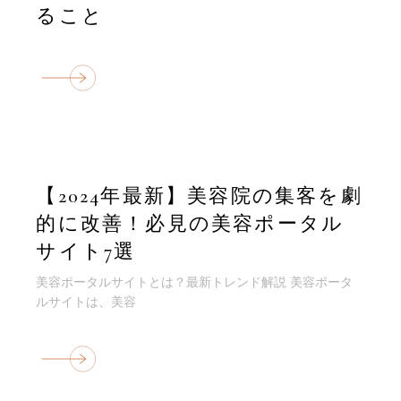
ること
【2024年最新】美容院の集客を劇
的に改善！必見の美容ポータル
サイト7選
美容ポータルサイトとは？最新トレンド解説 美容ポータ
ルサイトは、美容