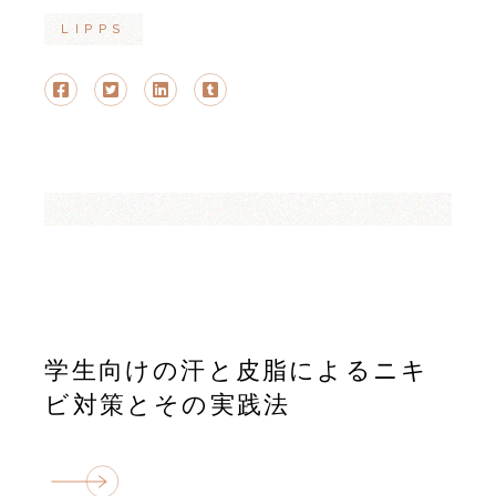
LIPPS
学生向けの汗と皮脂によるニキ
ビ対策とその実践法