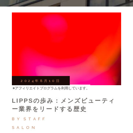
2024年8月10日
※アフィリエイトプログラムを利用しています。
LIPPSの歩み：メンズビューティ
ー業界をリードする歴史
BY
STAFF
SALON