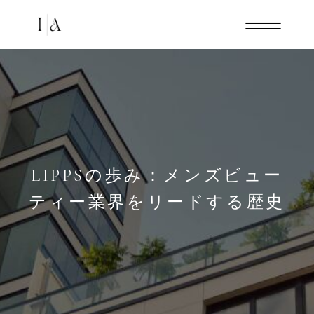
LIPPSの歩み：メンズビュー
ティー業界をリードする歴史