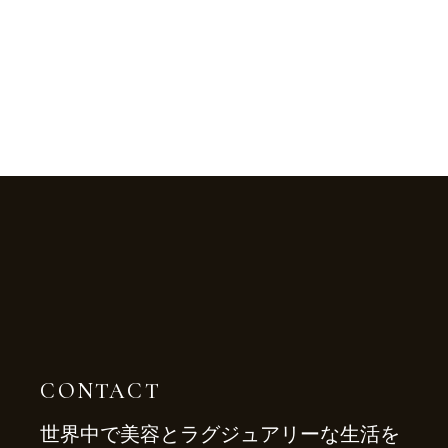
CONTACT
世界中で美容とラグジュアリーな生活を