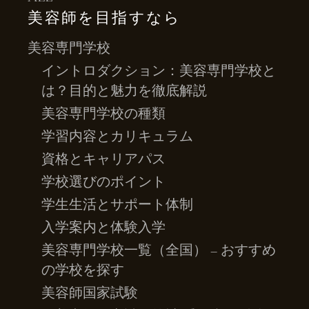
美容師を目指すなら
美容専門学校
イントロダクション：美容専門学校と
は？目的と魅力を徹底解説
美容専門学校の種類
学習内容とカリキュラム
資格とキャリアパス
学校選びのポイント
学生生活とサポート体制
入学案内と体験入学
美容専門学校一覧（全国） – おすすめ
の学校を探す
美容師国家試験