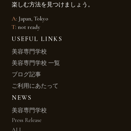
楽しむ方法を見つけましょう。
A
: Japan, Tokyo
T
: not ready
USEFUL LINKS
美容専門学校
美容専門学校 一覧
ブログ記事
ご利用にあたって
NEWS
美容専門学校
Press Release
ALL