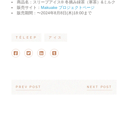
商品名：スリープアイス® 冬摘み緑茶（寒茶）&ミルク
販売サイト：
Makuake プロジェクトページ
販売期間：〜2024年8月8日(木)18:00まで
TÉLEEP
アイス
PREV POST
NEXT POST