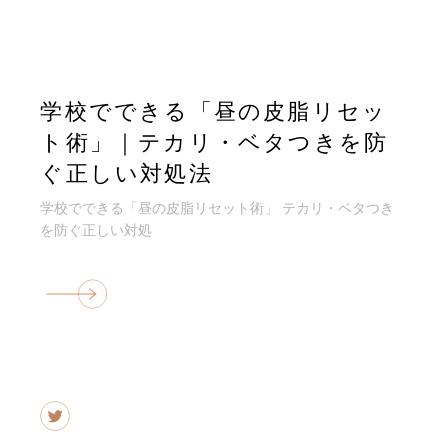
学校でできる「昼の皮脂リセッ
ト術」｜テカリ・ベタつきを防
ぐ正しい対処法
学校でできる「昼の皮脂リセット術」 テカリ・ベタつき
を防ぐ正しい対処