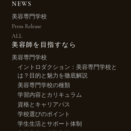
NEWS
美容専門学校
Press Release
ALL
美容師を目指すなら
美容専門学校
イントロダクション：美容専門学校と
は？目的と魅力を徹底解説
美容専門学校の種類
学習内容とカリキュラム
資格とキャリアパス
学校選びのポイント
学生生活とサポート体制