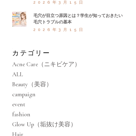
2026年3月15日
毛穴が目立つ原因とは？学生が知っておきたい
毛穴トラブルの基本
2026年3月15日
カテゴリー
Acne Care（ニキビケア）
ALL
Beauty（美容）
campaign
event
fashion
Glow Up（垢抜け美容）
Hair