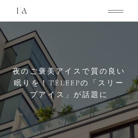
夜のご褒美アイスで質の良い
眠りを！TÉLEEPの「スリー
プアイス」が話題に