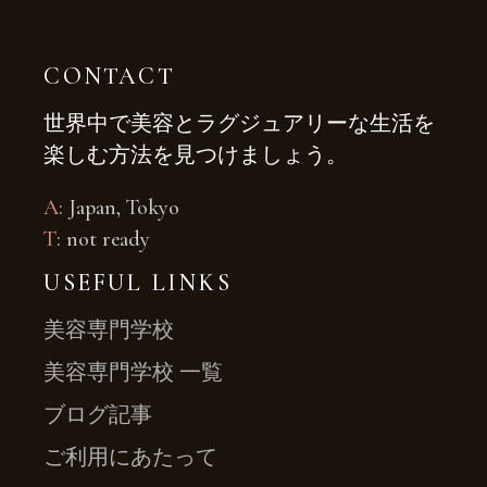
CONTACT
世界中で美容とラグジュアリーな生活を
楽しむ方法を見つけましょう。
A
: Japan, Tokyo
T
: not ready
USEFUL LINKS
美容専門学校
美容専門学校 一覧
ブログ記事
ご利用にあたって