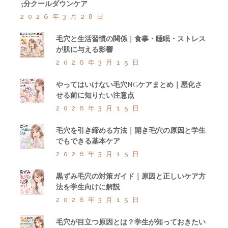
5分クールダウンケア
2026年3月28日
毛穴と生活習慣の関係｜食事・睡眠・ストレス
が肌に与える影響
2026年3月15日
やってはいけない毛穴NGケアまとめ｜悪化さ
せる前に知りたい注意点
2026年3月15日
毛穴を引き締める方法｜開き毛穴の原因と学生
でもできる基本ケア
2026年3月15日
黒ずみ毛穴の対策ガイド｜原因と正しいケア方
法を学生向けに解説
2026年3月15日
毛穴が目立つ原因とは？学生が知っておきたい