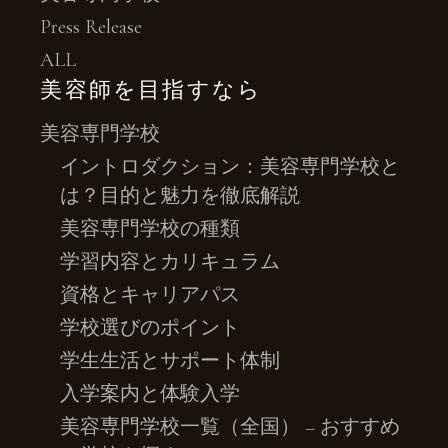
Press Release
ALL
美容師を目指すなら
美容専門学校
イントロダクション：美容専門学校と
は？目的と魅力を徹底解説
美容専門学校の種類
学習内容とカリキュラム
資格とキャリアパス
学校選びのポイント
学生生活とサポート体制
入学案内と体験入学
美容専門学校一覧（全国） – おすすめ