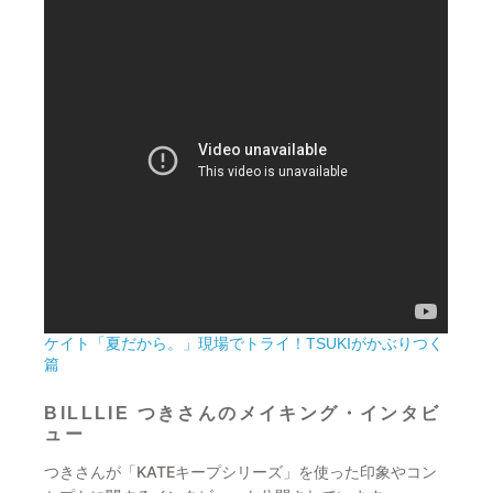
ケイト「夏だから。」現場でトライ！TSUKIがかぶりつく
篇
BILLLIE つきさんのメイキング・インタビ
ュー
つきさんが「KATEキープシリーズ」を使った印象やコン