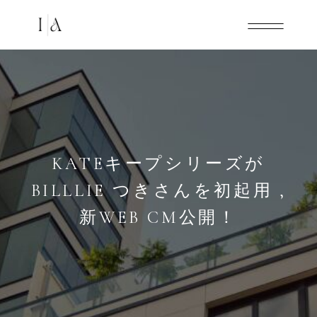
KATEキープシリーズが
BILLLIE つきさんを初起用 ,
新WEB CM公開！