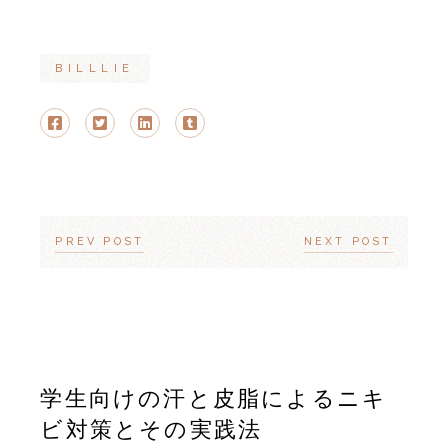
BILLLIE
PREV POST
NEXT POST
学生向けの汗と皮脂によるニキ
ビ対策とその実践法