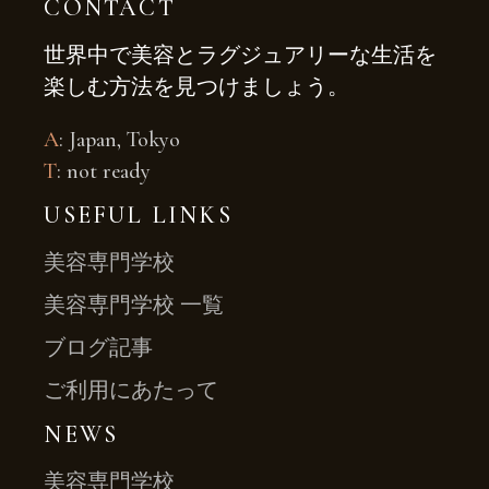
CONTACT
世界中で美容とラグジュアリーな生活を
楽しむ方法を見つけましょう。
A
: Japan, Tokyo
T
: not ready
USEFUL LINKS
美容専門学校
美容専門学校 一覧
ブログ記事
ご利用にあたって
NEWS
美容専門学校