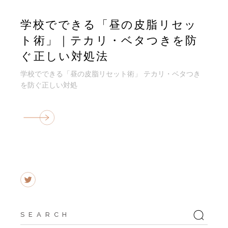
学校でできる「昼の皮脂リセッ
ト術」｜テカリ・ベタつきを防
ぐ正しい対処法
学校でできる「昼の皮脂リセット術」 テカリ・ベタつき
を防ぐ正しい対処
Search
for: