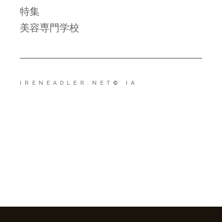
特集
美容専門学校
IRENEADLER.NET
© IA