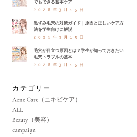
でもできる基本ケア
2026年3月15日
黒ずみ毛穴の対策ガイド｜原因と正しいケア方
法を学生向けに解説
2026年3月15日
毛穴が目立つ原因とは？学生が知っておきたい
毛穴トラブルの基本
2026年3月15日
カテゴリー
Acne Care（ニキビケア）
ALL
Beauty（美容）
campaign