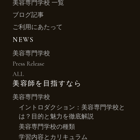
美容専門学校 一覧
ブログ記事
ご利用にあたって
NEWS
美容専門学校
Press Release
ALL
美容師を目指すなら
美容専門学校
イントロダクション：美容専門学校と
は？目的と魅力を徹底解説
美容専門学校の種類
学習内容とカリキュラム