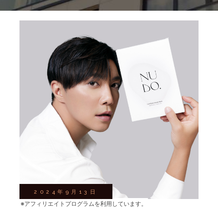
2024年9月13日
※アフィリエイトプログラムを利用しています。