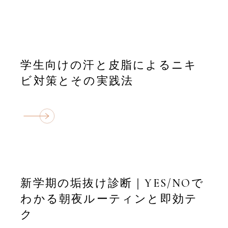
学生向けの汗と皮脂によるニキ
ビ対策とその実践法
新学期の垢抜け診断｜YES/NOで
わかる朝夜ルーティンと即効テ
ク