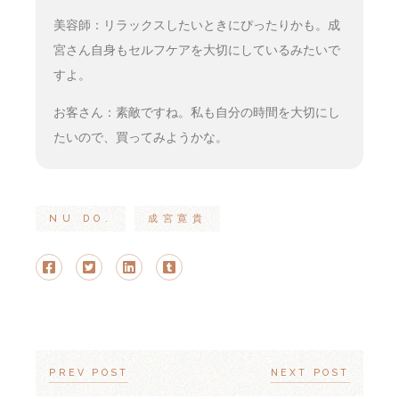
美容師：リラックスしたいときにぴったりかも。成
宮さん自身もセルフケアを大切にしているみたいで
すよ。
お客さん：素敵ですね。私も自分の時間を大切にし
たいので、買ってみようかな。
NU DO.
成宮寛貴
PREV POST
NEXT POST