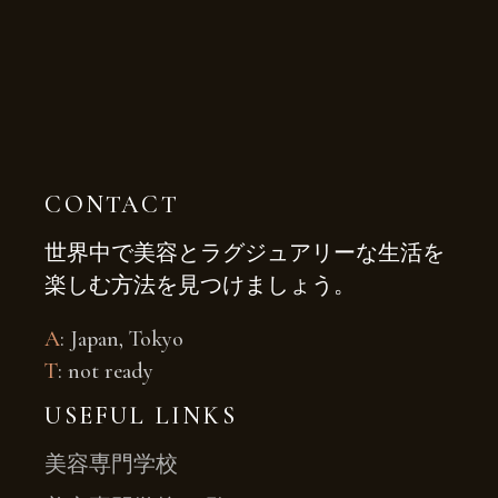
CONTACT
世界中で美容とラグジュアリーな生活を
楽しむ方法を見つけましょう。
A
: Japan, Tokyo
T
: not ready
USEFUL LINKS
美容専門学校