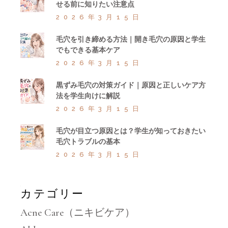
せる前に知りたい注意点
2026年3月15日
毛穴を引き締める方法｜開き毛穴の原因と学生
でもできる基本ケア
2026年3月15日
黒ずみ毛穴の対策ガイド｜原因と正しいケア方
法を学生向けに解説
2026年3月15日
毛穴が目立つ原因とは？学生が知っておきたい
毛穴トラブルの基本
2026年3月15日
カテゴリー
Acne Care（ニキビケア）