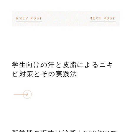
PREV POST
NEXT POST
学生向けの汗と皮脂によるニキ
ビ対策とその実践法