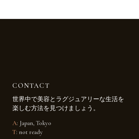
CONTACT
世界中で美容とラグジュアリーな生活を
楽しむ方法を見つけましょう。
A
: Japan, Tokyo
T
: not ready