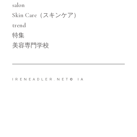
salon
Skin Care（スキンケア）
trend
特集
美容専門学校
IRENEADLER.NET
© IA