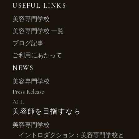
USEFUL LINKS
美容専門学校
美容専門学校 一覧
ブログ記事
ご利用にあたって
NEWS
美容専門学校
Press Release
ALL
美容師を目指すなら
美容専門学校
イントロダクション：美容専門学校と