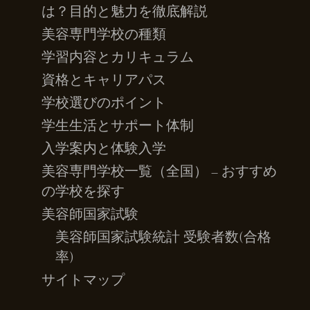
は？目的と魅力を徹底解説
美容専門学校の種類
学習内容とカリキュラム
資格とキャリアパス
学校選びのポイント
学生生活とサポート体制
入学案内と体験入学
美容専門学校一覧（全国） – おすすめ
の学校を探す
美容師国家試験
美容師国家試験統計 受験者数(合格
率)
サイトマップ