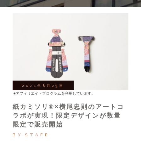
2024年8月23日
※アフィリエイトプログラムを利用しています。
紙カミソリ®×横尾忠則のアートコ
ラボが実現！限定デザインが数量
限定で販売開始
BY
STAFF