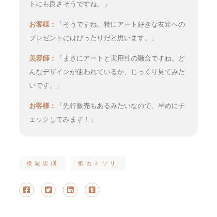
トにも良さそうですね。」
お客様：
「そうですね。特にアート好きな友達への
プレゼントにはぴったりだと思います。」
美容師：
「まさにアートと実用性の融合ですね。ど
んなデザインが使われているか、じっくり見てみた
いです。」
お客様：
「先行販売もあるみたいなので、早めにチ
ェックしてみます！」
横尾忠則
紙カミソリ