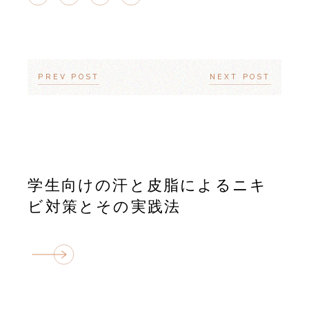
PREV POST
NEXT POST
学生向けの汗と皮脂によるニキ
ビ対策とその実践法