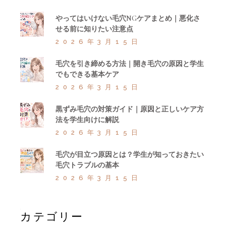
やってはいけない毛穴NGケアまとめ｜悪化さ
せる前に知りたい注意点
2026年3月15日
毛穴を引き締める方法｜開き毛穴の原因と学生
でもできる基本ケア
2026年3月15日
黒ずみ毛穴の対策ガイド｜原因と正しいケア方
法を学生向けに解説
2026年3月15日
毛穴が目立つ原因とは？学生が知っておきたい
毛穴トラブルの基本
2026年3月15日
カテゴリー