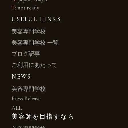
T
: not ready
USEFUL LINKS
美容専門学校
美容専門学校 一覧
ブログ記事
ご利用にあたって
NEWS
美容専門学校
Press Release
ALL
美容師を目指すなら