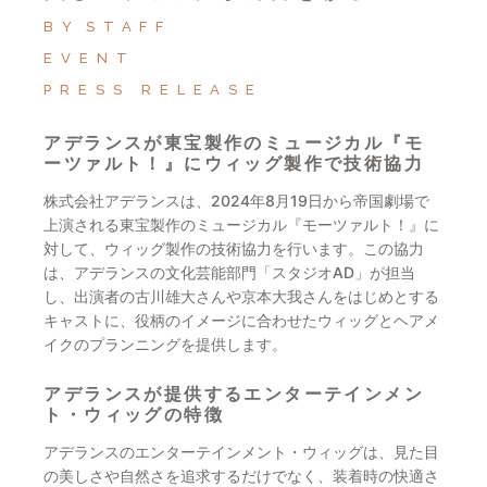
BY
STAFF
EVENT
PRESS RELEASE
アデランスが東宝製作のミュージカル『モ
ーツァルト！』にウィッグ製作で技術協力
株式会社アデランスは、2024年8月19日から帝国劇場で
上演される東宝製作のミュージカル『モーツァルト！』に
対して、ウィッグ製作の技術協力を行います。この協力
は、アデランスの文化芸能部門「スタジオAD」が担当
し、出演者の古川雄大さんや京本大我さんをはじめとする
キャストに、役柄のイメージに合わせたウィッグとヘアメ
イクのプランニングを提供します。
アデランスが提供するエンターテインメン
ト・ウィッグの特徴
アデランスのエンターテインメント・ウィッグは、見た目
の美しさや自然さを追求するだけでなく、装着時の快適さ