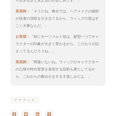
り生き生きと見えるのが楽しみです。」
美容師：
「そうだね。舞台では、ヘアメイクの細部
が役者の演技を引き立てるから、ウィッグの質はす
ごく大事なんだ。」
お客様：
「特にモーツァルト役は、髪型一つでキャ
ラクターの印象が大きく変わるから、こだわりが詰
まってるんだろうね。」
美容師：
「間違いないね。ウィッグがキャラクター
の心情や時代背景を表現する役割も果たしてるか
ら、これからの舞台がますます楽しみだよ。」
アデランス