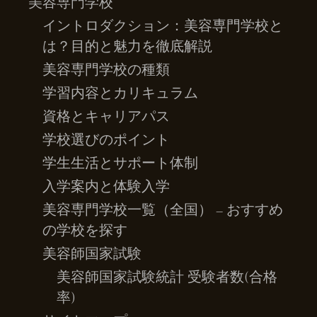
美容専門学校
イントロダクション：美容専門学校と
は？目的と魅力を徹底解説
美容専門学校の種類
学習内容とカリキュラム
資格とキャリアパス
学校選びのポイント
学生生活とサポート体制
入学案内と体験入学
美容専門学校一覧（全国） – おすすめ
の学校を探す
美容師国家試験
美容師国家試験統計 受験者数(合格
率)