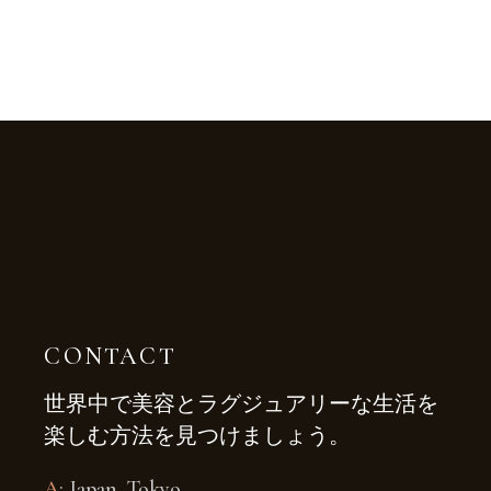
CONTACT
世界中で美容とラグジュアリーな生活を
楽しむ方法を見つけましょう。
A
: Japan, Tokyo