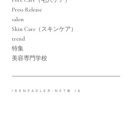
Press Release
salon
Skin Care（スキンケア）
trend
特集
美容専門学校
IRENEADLER.NET
© IA