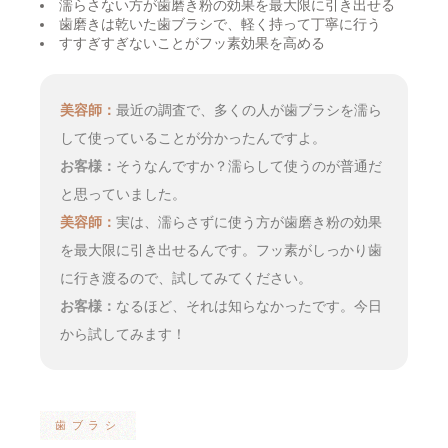
濡らさない方が歯磨き粉の効果を最大限に引き出せる
歯磨きは乾いた歯ブラシで、軽く持って丁寧に行う
すすぎすぎないことがフッ素効果を高める
美容師：
最近の調査で、多くの人が歯ブラシを濡ら
して使っていることが分かったんですよ。
お客様：
そうなんですか？濡らして使うのが普通だ
と思っていました。
美容師：
実は、濡らさずに使う方が歯磨き粉の効果
を最大限に引き出せるんです。フッ素がしっかり歯
に行き渡るので、試してみてください。
お客様：
なるほど、それは知らなかったです。今日
から試してみます！
歯ブラシ