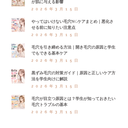
が肌に与える影響
2026年3月15日
やってはいけない毛穴NGケアまとめ｜悪化さ
せる前に知りたい注意点
2026年3月15日
毛穴を引き締める方法｜開き毛穴の原因と学生
でもできる基本ケア
2026年3月15日
黒ずみ毛穴の対策ガイド｜原因と正しいケア方
法を学生向けに解説
2026年3月15日
毛穴が目立つ原因とは？学生が知っておきたい
毛穴トラブルの基本
2026年3月15日