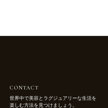
CONTACT
世界中で美容とラグジュアリーな生活を
楽しむ方法を見つけましょう。