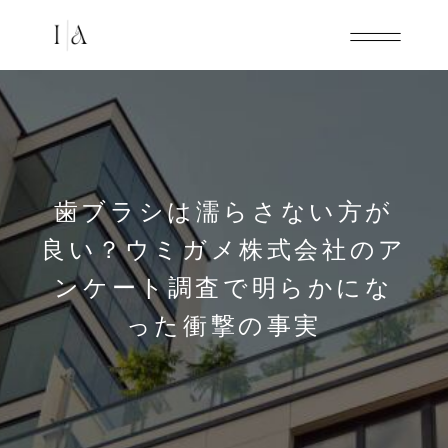
歯ブラシは濡らさない方が
良い？ウミガメ株式会社のア
ンケート調査で明らかにな
った衝撃の事実