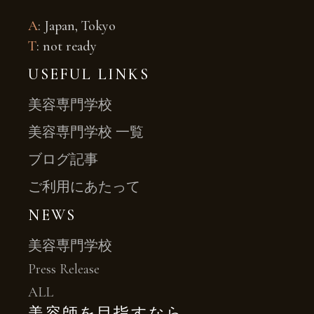
A
: Japan, Tokyo
T
: not ready
USEFUL LINKS
美容専門学校
美容専門学校 一覧
ブログ記事
ご利用にあたって
NEWS
美容専門学校
Press Release
ALL
美容師を目指すなら