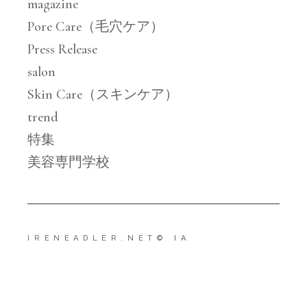
magazine
Pore Care（毛穴ケア）
Press Release
salon
Skin Care（スキンケア）
trend
特集
美容専門学校
IRENEADLER.NET
© IA