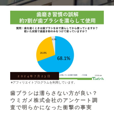
2024年7月23日
※アフィリエイトプログラムを利用しています。
歯ブラシは濡らさない方が良い？
ウミガメ株式会社のアンケート調
査で明らかになった衝撃の事実