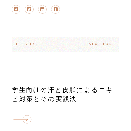
PREV POST
NEXT POST
学生向けの汗と皮脂によるニキ
ビ対策とその実践法