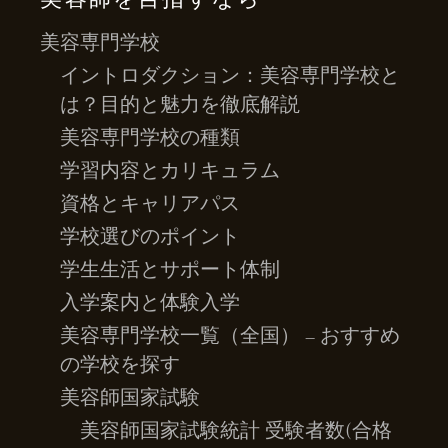
美容専門学校
イントロダクション：美容専門学校と
は？目的と魅力を徹底解説
美容専門学校の種類
学習内容とカリキュラム
資格とキャリアパス
学校選びのポイント
学生生活とサポート体制
入学案内と体験入学
美容専門学校一覧（全国） – おすすめ
の学校を探す
美容師国家試験
美容師国家試験統計 受験者数(合格