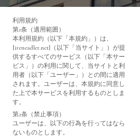
利用規約
第1条（適用範囲）
本利用規約（以下「本規約」）は、
[ireneadler.net]（以下「当サイト」）が提
供するすべてのサービス（以下「本サー
ビス」）の利用に関して、当サイトと利
用者（以下「ユーザー」）との間に適用
されます。ユーザーは、本規約に同意し
た上で本サービスを利用するものとしま
す。
第2条（禁止事項）
ユーザーは、以下の行為を行ってはなら
ないものとします。