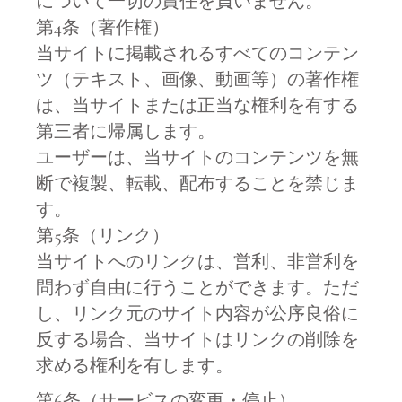
について一切の責任を負いません。
第4条（著作権）
当サイトに掲載されるすべてのコンテン
ツ（テキスト、画像、動画等）の著作権
は、当サイトまたは正当な権利を有する
第三者に帰属します。
ユーザーは、当サイトのコンテンツを無
断で複製、転載、配布することを禁じま
す。
第5条（リンク）
当サイトへのリンクは、営利、非営利を
問わず自由に行うことができます。ただ
し、リンク元のサイト内容が公序良俗に
反する場合、当サイトはリンクの削除を
求める権利を有します。
第6条（サービスの変更・停止）