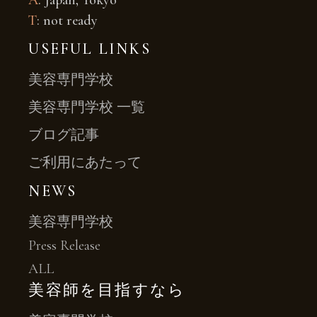
A
: Japan, Tokyo
T
: not ready
USEFUL LINKS
美容専門学校
美容専門学校 一覧
ブログ記事
ご利用にあたって
NEWS
美容専門学校
Press Release
ALL
美容師を目指すなら