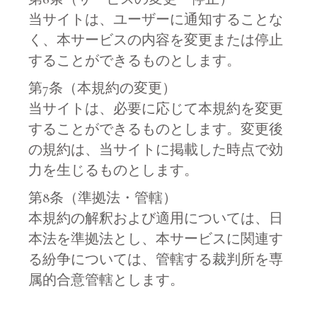
当サイトは、ユーザーに通知することな
く、本サービスの内容を変更または停止
することができるものとします。
第7条（本規約の変更）
当サイトは、必要に応じて本規約を変更
することができるものとします。変更後
の規約は、当サイトに掲載した時点で効
力を生じるものとします。
第8条（準拠法・管轄）
本規約の解釈および適用については、日
本法を準拠法とし、本サービスに関連す
る紛争については、管轄する裁判所を専
属的合意管轄とします。