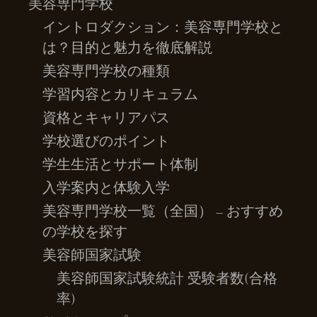
美容専門学校
イントロダクション：美容専門学校と
は？目的と魅力を徹底解説
美容専門学校の種類
学習内容とカリキュラム
資格とキャリアパス
学校選びのポイント
学生生活とサポート体制
入学案内と体験入学
美容専門学校一覧（全国） – おすすめ
の学校を探す
美容師国家試験
美容師国家試験統計 受験者数(合格
率)