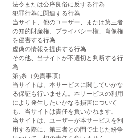
法令または公序良俗に反する行為
犯罪行為に関連する行為
当サイト、他のユーザー、または第三者
の知的財産権、プライバシー権、肖像権
を侵害する行為
虚偽の情報を提供する行為
その他、当サイトが不適切と判断する行
為
第3条（免責事項）
当サイトは、本サービスに関していかな
る保証も行いません。本サービスの利用
により発生したいかなる損害について
も、当サイトは責任を負いかねます。
当サイトは、ユーザーが本サービスを利
用する際に、第三者との間で生じた紛争