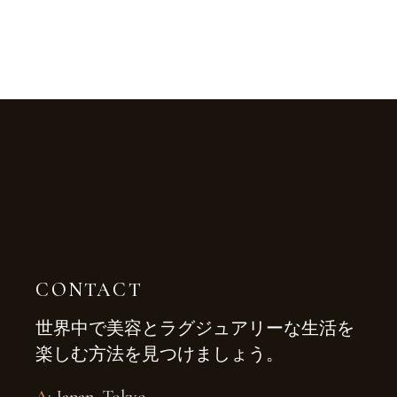
CONTACT
世界中で美容とラグジュアリーな生活を
楽しむ方法を見つけましょう。