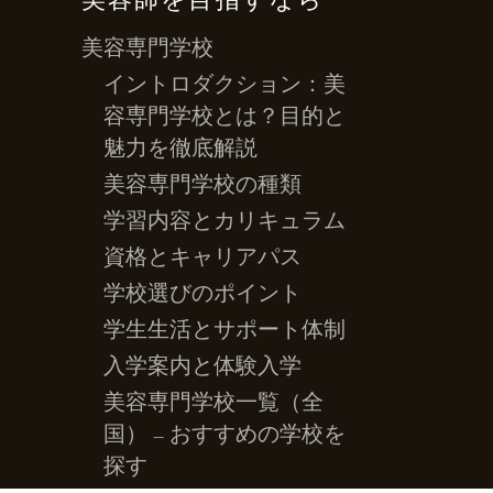
美容師を目指すなら
美容専門学校
イントロダクション：美
容専門学校とは？目的と
魅力を徹底解説
美容専門学校の種類
学習内容とカリキュラム
資格とキャリアパス
学校選びのポイント
学生生活とサポート体制
入学案内と体験入学
美容専門学校一覧（全
国） – おすすめの学校を
探す