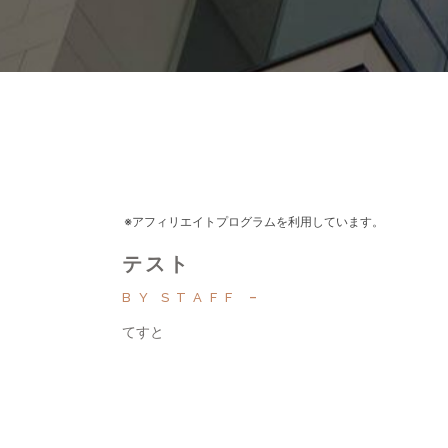
※アフィリエイトプログラムを利用しています。
テスト
BY
STAFF
てすと