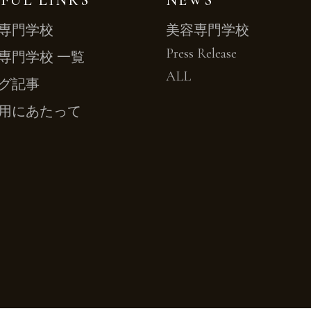
FUL LINKS
NEWS
専門学校
美容専門学校
Press Release
専門学校 一覧
ALL
グ記事
用にあたって