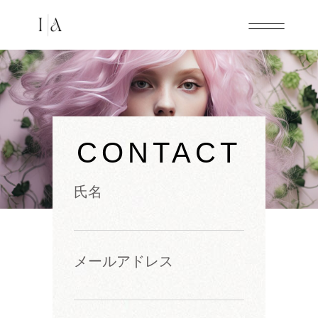
CONTACT
氏名
メールアドレス