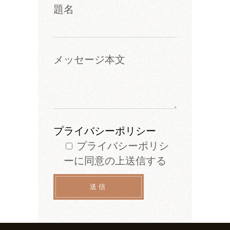
題名
メッセージ本文
プライバシーポリシー
プライバシーポリシ
ーに同意の上送信する
送信