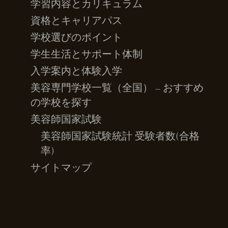
学習内容とカリキュラム
資格とキャリアパス
学校選びのポイント
学生生活とサポート体制
入学案内と体験入学
美容専門学校一覧（全国） – おすすめ
の学校を探す
美容師国家試験
美容師国家試験統計 受験者数(合格
率)
サイトマップ