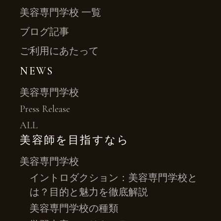
美容専門学校 一覧
ブログ記事
ご利用にあたって
NEWS
美容専門学校
Press Release
ALL
美容師を目指すなら
美容専門学校
イントロダクション：美容専門学校と
は？目的と魅力を徹底解説
美容専門学校の種類