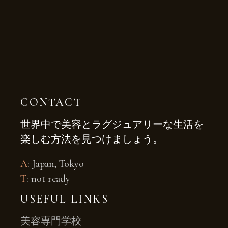
CONTACT
世界中で美容とラグジュアリーな生活を
楽しむ方法を見つけましょう。
A
: Japan, Tokyo
T
: not ready
USEFUL LINKS
美容専門学校